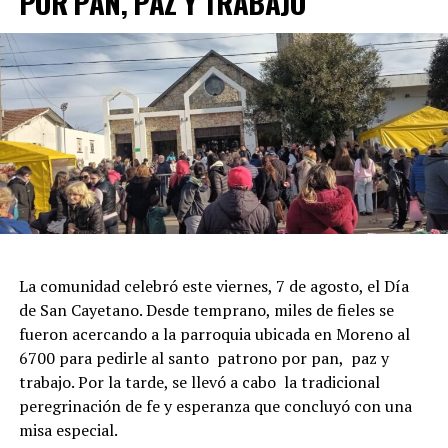
POR PAN, PAZ Y TRABAJO
La comunidad celebró este viernes, 7 de agosto, el Día
de San Cayetano. Desde temprano, miles de fieles se
fueron acercando a la parroquia ubicada en Moreno al
6700 para pedirle al santo patrono por pan, paz y
trabajo. Por la tarde, se llevó a cabo la tradicional
peregrinación de fe y esperanza que concluyó con una
misa especial.