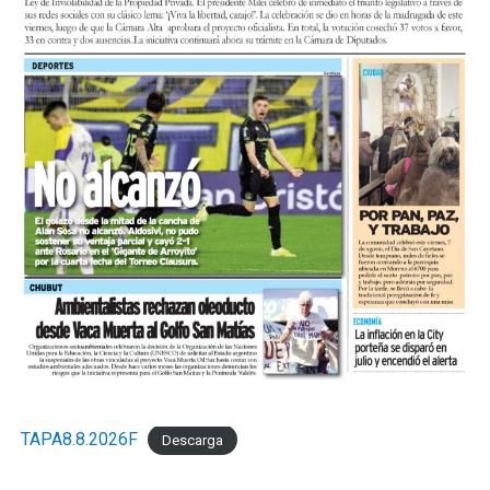
TAPA8.8.2026F
Descarga