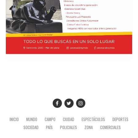
INICIO
MUNDO
CAMPO
CIUDAD
ESPECTÁCULOS
DEPORTES
SOCIEDAD
PAÍS
POLICIALES
ZONA
COMERCIALES