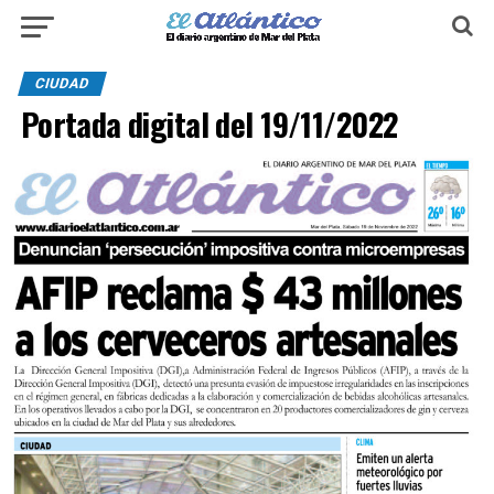
CIUDAD
Portada digital del 19/11/2022