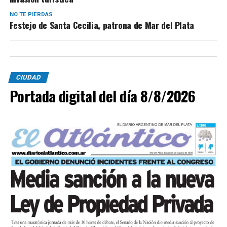
NO TE PIERDAS
Festejo de Santa Cecilia, patrona de Mar del Plata
CIUDAD
Portada digital del día 8/8/2026