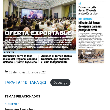
18 de noviembre de 2022
TAPA-19.11b_TAPA.qxd_
Descarga
TEMAS RELACIONADOS
SIGUIENTE
Invasión turística