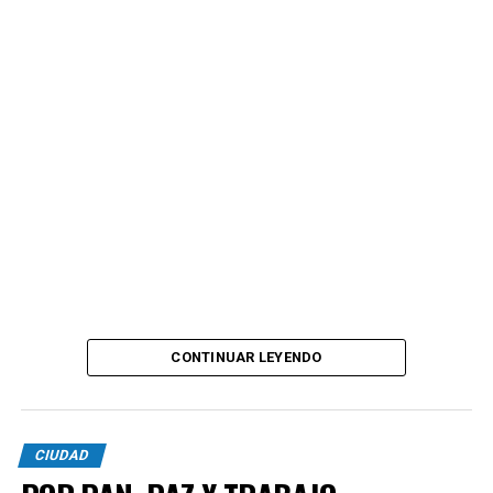
CONTINUAR LEYENDO
CIUDAD