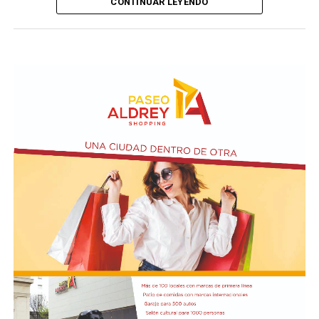
CONTINUAR LEYENDO