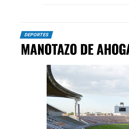
DEPORTES
MANOTAZO DE AHOG