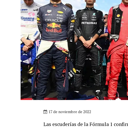
17 de noviembre de 2022
Las escuderías de la Fórmula 1 confi