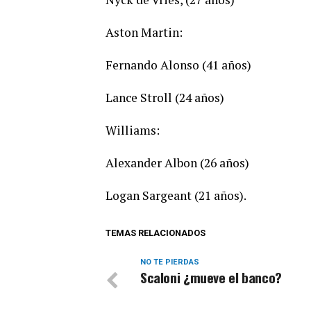
Aston Martin:
Fernando Alonso (41 años)
Lance Stroll (24 años)
Williams:
Alexander Albon (26 años)
Logan Sargeant (21 años).
TEMAS RELACIONADOS
NO TE PIERDAS
Scaloni ¿mueve el banco?