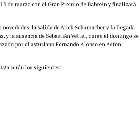
 el 5 de marzo con el Gran Premio de Bahrein y finalizará
s novedades, la salida de Mick Schumacher y la llegada
, y la ausencia de Sebastián Vettel, quien el domingo se
plazado por el asturiano Fernando Alonso en Aston
2023 serán los siguientes: