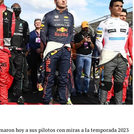
rmaron hoy a sus pilotos con miras a la temporada 2023