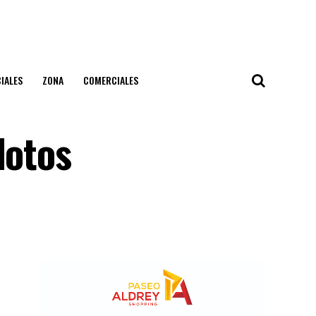
IALES
ZONA
COMERCIALES
lotos