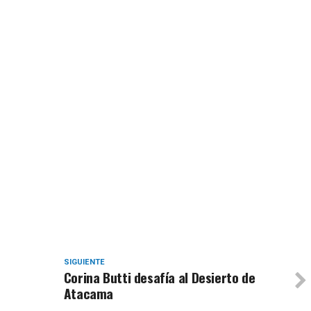
SIGUIENTE
Corina Butti desafía al Desierto de
Atacama