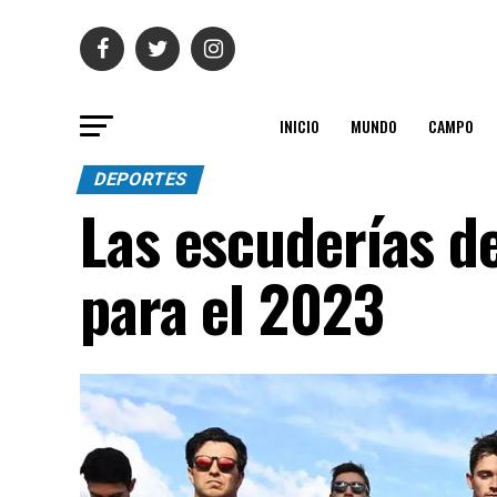
INICIO
MUNDO
CAMPO
DEPORTES
Las escuderías de
para el 2023