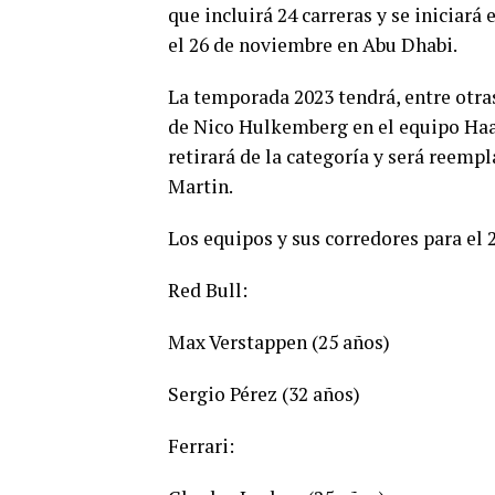
que incluirá 24 carreras y se iniciará
el 26 de noviembre en Abu Dhabi.
La temporada 2023 tendrá, entre otra
de Nico Hulkemberg en el equipo Haas
retirará de la categoría y será reem
Martin.
Los equipos y sus corredores para el 
Red Bull:
Max Verstappen (25 años)
Sergio Pérez (32 años)
Ferrari: