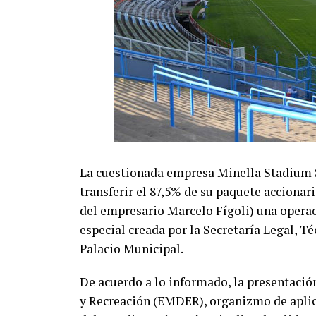
La cuestionada empresa Minella Stadium S.
transferir el 87,5% de su paquete accionari
del empresario Marcelo Fígoli) una opera
especial creada por la Secretaría Legal, T
Palacio Municipal.
De acuerdo a lo informado, la presentació
y Recreación (EMDER), organizmo de aplica