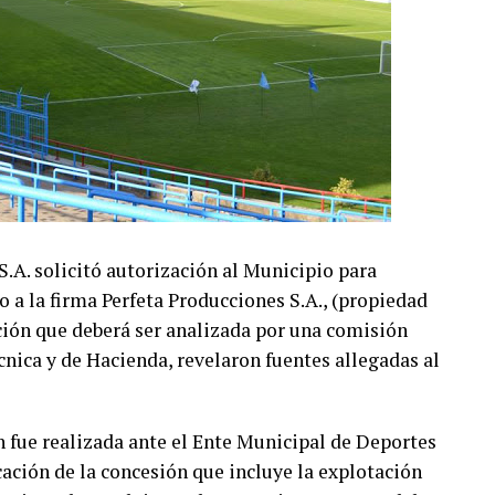
A. solicitó autorización al Municipio para
o a la firma Perfeta Producciones S.A., (propiedad
ción que deberá ser analizada por una comisión
écnica y de Hacienda, revelaron fuentes allegadas al
n fue realizada ante el Ente Municipal de Deportes
ción de la concesión que incluye la explotación