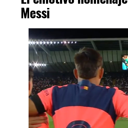
Messi