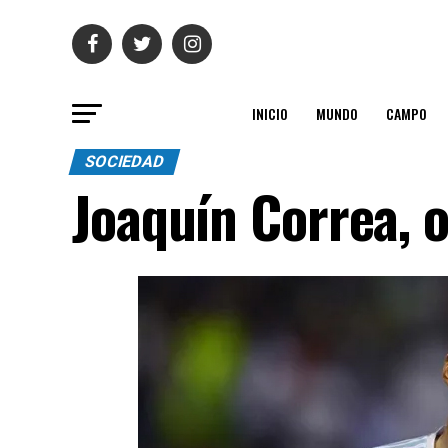
INICIO
MUNDO
CAMPO
SOCIEDAD
Joaquín Correa, o