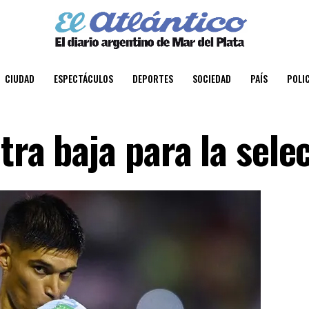
CIUDAD
ESPECTÁCULOS
DEPORTES
SOCIEDAD
PAÍS
POLIC
tra baja para la sele