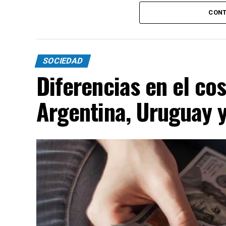
CONT
SOCIEDAD
Diferencias en el cos
Argentina, Uruguay y