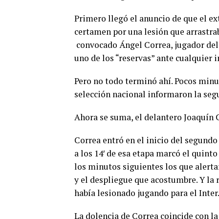
Primero llegó el anuncio de que el e
certamen por una lesión que arrastraba
convocado Ángel Correa, jugador del
uno de los “reservas” ante cualquier 
Pero no todo terminó ahí. Pocos minu
selección nacional informaron la seg
Ahora se suma, el delantero Joaquín 
Correa entró en el inicio del segundo
a los 14′ de esa etapa marcó el quint
los minutos siguientes los que alerta
y el despliegue que acostumbre. Y la 
había lesionado jugando para el Inter.
La dolencia de Correa coincide con la