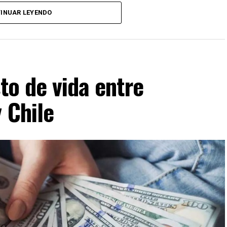
INUAR LEYENDO
to de vida entre
 Chile