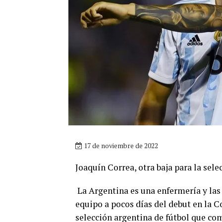
17 de noviembre de 2022
Joaquín Correa, otra baja para la sele
La Argentina es una enfermería y la
equipo a pocos días del debut en la C
selección argentina de fútbol que co