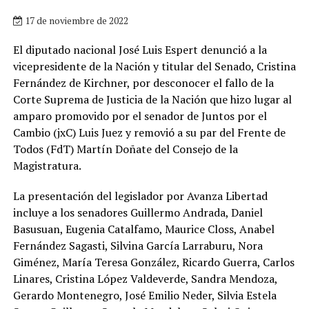
17 de noviembre de 2022
El diputado nacional José Luis Espert denunció a la
vicepresidente de la Nación y titular del Senado, Cristina
Fernández de Kirchner, por desconocer el fallo de la
Corte Suprema de Justicia de la Nación que hizo lugar al
amparo promovido por el senador de Juntos por el
Cambio (jxC) Luis Juez y removió a su par del Frente de
Todos (FdT) Martín Doñate del Consejo de la
Magistratura.
La presentación del legislador por Avanza Libertad
incluye a los senadores Guillermo Andrada, Daniel
Basusuan, Eugenia Catalfamo, Maurice Closs, Anabel
Fernández Sagasti, Silvina García Larraburu, Nora
Giménez, María Teresa González, Ricardo Guerra, Carlos
Linares, Cristina López Valdeverde, Sandra Mendoza,
Gerardo Montenegro, José Emilio Neder, Silvia Estela