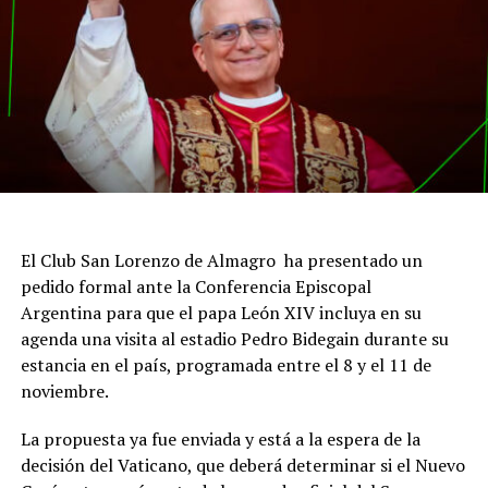
El Club San Lorenzo de Almagro ha presentado un
pedido formal ante la Conferencia Episcopal
Argentina para que el papa León XIV incluya en su
agenda una visita al estadio Pedro Bidegain durante su
estancia en el país, programada entre el 8 y el 11 de
noviembre.
La propuesta ya fue enviada y está a la espera de la
decisión del Vaticano, que deberá determinar si el Nuevo