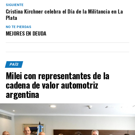
SIGUIENTE
Cristina Kirchner celebra el Día de la Militancia en La
Plata
NO TE PIERDAS
MEJORES EN DEUDA
PAÍS
Milei con representantes de la
cadena de valor automotriz
argentina