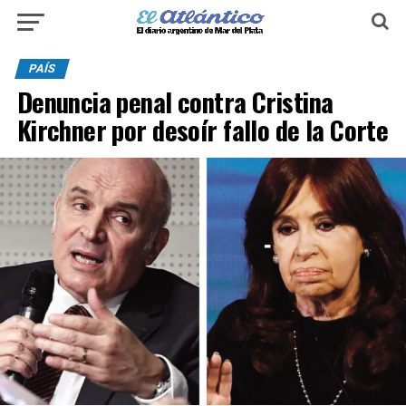
PAÍS
Denuncia penal contra Cristina
Kirchner por desoír fallo de la Corte