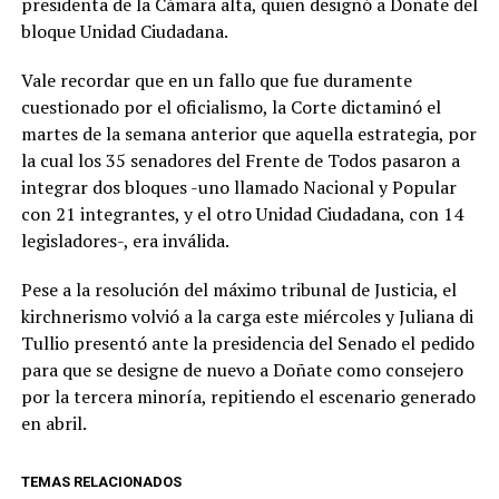
presidenta de la Cámara alta, quien designó a Doñate del
bloque Unidad Ciudadana.
Vale recordar que en un fallo que fue duramente
cuestionado por el oficialismo, la Corte dictaminó el
martes de la semana anterior que aquella estrategia, por
la cual los 35 senadores del Frente de Todos pasaron a
integrar dos bloques -uno llamado Nacional y Popular
con 21 integrantes, y el otro Unidad Ciudadana, con 14
legisladores-, era inválida.
Pese a la resolución del máximo tribunal de Justicia, el
kirchnerismo volvió a la carga este miércoles y Juliana di
Tullio presentó ante la presidencia del Senado el pedido
para que se designe de nuevo a Doñate como consejero
por la tercera minoría, repitiendo el escenario generado
en abril.
TEMAS RELACIONADOS