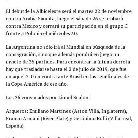
El debutde la Albiceleste será el martes 22 de noviembre
contra Arabia Saudita, luego el sábado 26 se probará
contra México y cerrará su participación en el grupo C
frente a Polonia el miércoles 30.
La Argentina no sólo irá al Mundial en búsqueda de la
consagración, sino que además pondrá en juego un
invicto de 35 partidos. Para encontrar la última derrota
hay que trasladarse hasta el 2 de julio de 2019, que fue
en aquel 2-0 en contra ante Brasil en las semifinales de
la Copa América de ese año.
Los 26 convocados por Lionel Scaloni
Arqueros: Emiliano Martínez (Aston Villa, Inglaterra),
Franco Armani (River Plate) y Gerónimo Rulli (Villarreal,
España).