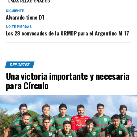
TEMAS RELACIONADOS
SIGUIENTE
Alvarado tiene DT
NO TE PIERDAS
Los 28 convocados de la URMDP para el Argentino M-17
DEPORTES
Una victoria importante y necesaria
para Círculo