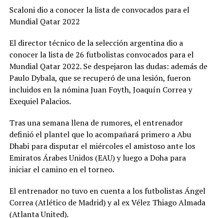
Scaloni dio a conocer la lista de convocados para el
Mundial Qatar 2022
El director técnico de la selección argentina dio a
conocer la lista de 26 futbolistas convocados para el
Mundial Qatar 2022. Se despejaron las dudas: además de
Paulo Dybala, que se recuperó de una lesión, fueron
incluidos en la nómina Juan Foyth, Joaquín Correa y
Exequiel Palacios.
Tras una semana llena de rumores, el entrenador
definió el plantel que lo acompañará primero a Abu
Dhabi para disputar el miércoles el amistoso ante los
Emiratos Árabes Unidos (EAU) y luego a Doha para
iniciar el camino en el torneo.
El entrenador no tuvo en cuenta a los futbolistas Ángel
Correa (Atlético de Madrid) y al ex Vélez Thiago Almada
(Atlanta United).