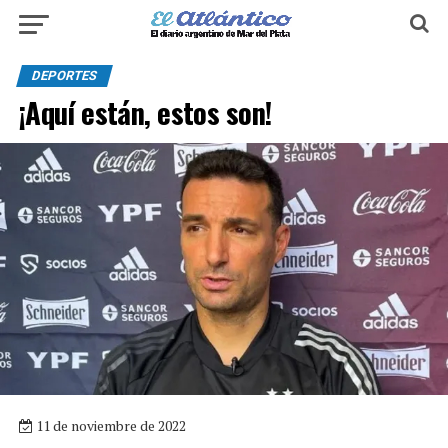
DEPORTES
¡Aquí están, estos son!
11 de noviembre de 2022