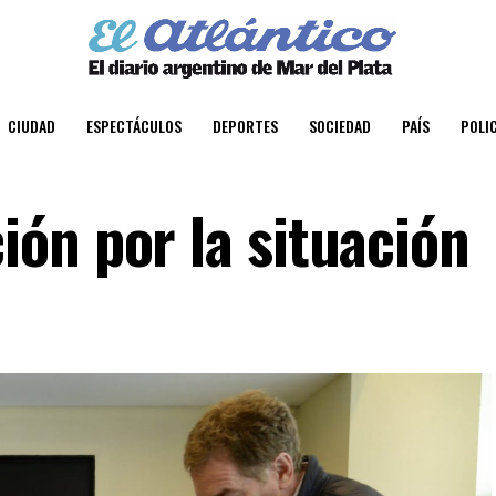
CIUDAD
ESPECTÁCULOS
DEPORTES
SOCIEDAD
PAÍS
POLIC
ón por la situación