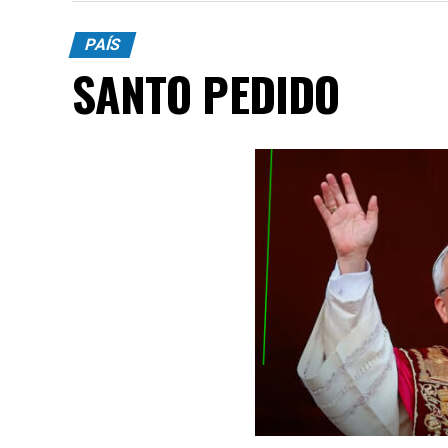
PAÍS
SANTO PEDIDO