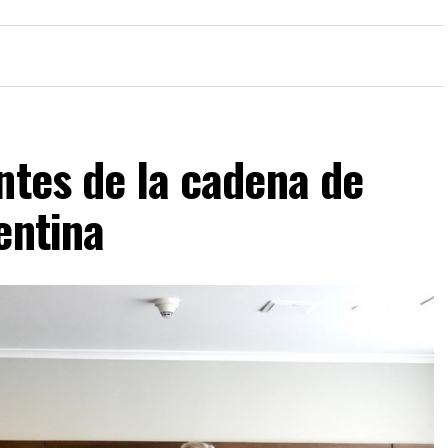
ntes de la cadena de
entina