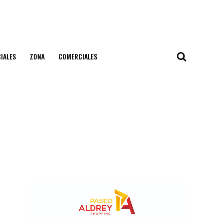
IALES
ZONA
COMERCIALES