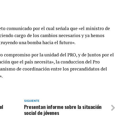
eto comunicado por el cual señala que «el ministro de
ciendo cargo de los cambios necesarios y ya hemos
truyendo una bomba hacia el futuro».
ro compromiso por la unidad del PRO, y de Juntos por el
ión que el país necesita», la conduccion del Pro
anismo de coordinación entre los precandidatos del
».
SIGUIENTE
el
Presentan informe sobre la situación
social de jóvenes