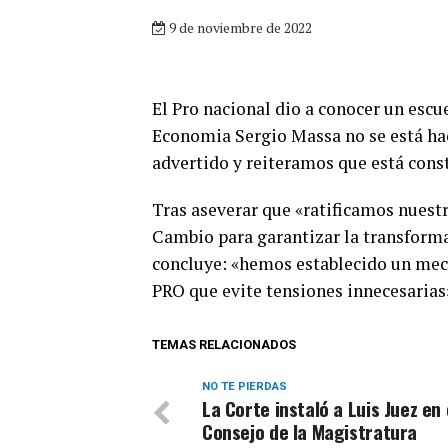
9 de noviembre de 2022
El Pro nacional dio a conocer un escu
Economia Sergio Massa no se está ha
advertido y reiteramos que está cons
Tras aseverar que «ratificamos nuest
Cambio para garantizar la transformac
concluye: «hemos establecido un mec
PRO que evite tensiones innecesarias
TEMAS RELACIONADOS
NO TE PIERDAS
La Corte instaló a Luis Juez en 
Consejo de la Magistratura