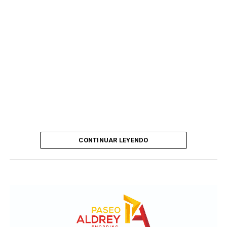
CONTINUAR LEYENDO