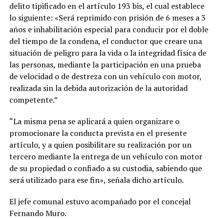
delito tipificado en el artículo 193 bis, el cual establece
lo siguiente: «Será reprimido con prisión de 6 meses a 3
años e inhabilitación especial para conducir por el doble
del tiempo de la condena, el conductor que creare una
situación de peligro para la vida o la integridad física de
las personas, mediante la participación en una prueba
de velocidad o de destreza con un vehículo con motor,
realizada sin la debida autorización de la autoridad
competente.”
“La misma pena se aplicará a quien organizare o
promocionare la conducta prevista en el presente
artículo, y a quien posibilitare su realización por un
tercero mediante la entrega de un vehículo con motor
de su propiedad o confiado a su custodia, sabiendo que
será utilizado para ese fin», señala dicho artículo.
El jefe comunal estuvo acompañado por el concejal
Fernando Muro.