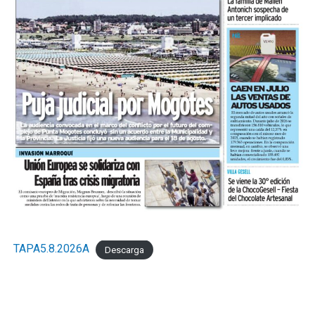
TAPA5.8.2026A
Descarga