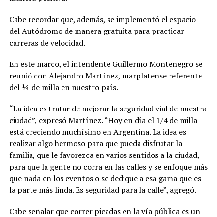
Cabe recordar que, además, se implementó el espacio
del Autódromo de manera gratuita para practicar
carreras de velocidad.
En este marco, el intendente Guillermo Montenegro se
reunió con Alejandro Martínez, marplatense referente
del ¼ de milla en nuestro país.
“La idea es tratar de mejorar la seguridad vial de nuestra
ciudad”, expresó Martínez. “Hoy en día el 1/4 de milla
está creciendo muchísimo en Argentina. La idea es
realizar algo hermoso para que pueda disfrutar la
familia, que le favorezca en varios sentidos a la ciudad,
para que la gente no corra en las calles y se enfoque más
que nada en los eventos o se dedique a esa gama que es
la parte más linda. Es seguridad para la calle”, agregó.
Cabe señalar que correr picadas en la vía pública es un