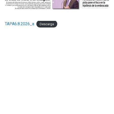
TAPA6.8.2026_a
Descarga