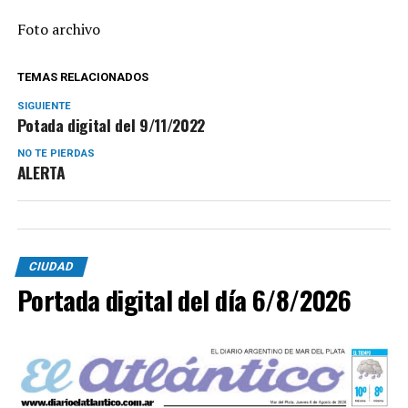
Foto archivo
TEMAS RELACIONADOS
SIGUIENTE
Potada digital del 9/11/2022
NO TE PIERDAS
ALERTA
CIUDAD
Portada digital del día 6/8/2026