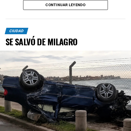
CONTINUAR LEYENDO
CIUDAD
SE SALVÓ DE MILAGRO