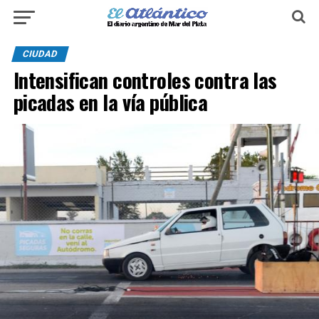
CIUDAD
Intensifican controles contra las
picadas en la vía pública