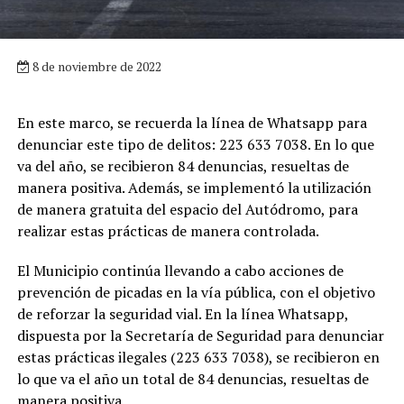
8 de noviembre de 2022
En este marco, se recuerda la línea de Whatsapp para
denunciar este tipo de delitos: 223 633 7038. En lo que
va del año, se recibieron 84 denuncias, resueltas de
manera positiva. Además, se implementó la utilización
de manera gratuita del espacio del Autódromo, para
realizar estas prácticas de manera controlada.
El Municipio continúa llevando a cabo acciones de
prevención de picadas en la vía pública, con el objetivo
de reforzar la seguridad vial. En la línea Whatsapp,
dispuesta por la Secretaría de Seguridad para denunciar
estas prácticas ilegales (223 633 7038), se recibieron en
lo que va el año un total de 84 denuncias, resueltas de
manera positiva.