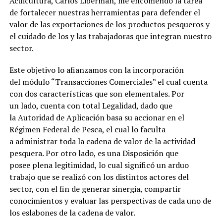
Acuicultura, Carlos Liberman, me encomendó la tarea
de fortalecer nuestras herramientas para defender el
valor de las exportaciones de los productos pesqueros y
el cuidado de los y las trabajadoras que integran nuestro
sector.
Este objetivo lo afianzamos con la incorporación
del módulo “Transacciones Comerciales” el cual cuenta
con dos características que son elementales. Por
un lado, cuenta con total Legalidad, dado que
la Autoridad de Aplicación basa su accionar en el
Régimen Federal de Pesca, el cual lo faculta
a administrar toda la cadena de valor de la actividad
pesquera. Por otro lado, es una Disposición que
posee plena legitimidad, lo cual significó un arduo
trabajo que se realizó con los distintos actores del
sector, con el fin de generar sinergia, compartir
conocimientos y evaluar las perspectivas de cada uno de
los eslabones de la cadena de valor.