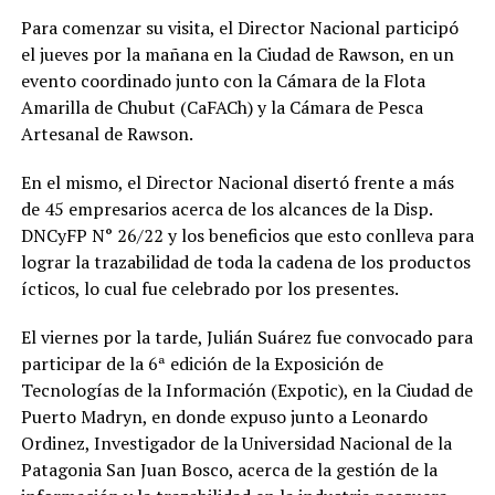
Para comenzar su visita, el Director Nacional participó
el jueves por la mañana en la Ciudad de Rawson, en un
evento coordinado junto con la Cámara de la Flota
Amarilla de Chubut (CaFACh) y la Cámara de Pesca
Artesanal de Rawson.
En el mismo, el Director Nacional disertó frente a más
de 45 empresarios acerca de los alcances de la Disp.
DNCyFP N° 26/22 y los beneficios que esto conlleva para
lograr la trazabilidad de toda la cadena de los productos
ícticos, lo cual fue celebrado por los presentes.
El viernes por la tarde, Julián Suárez fue convocado para
participar de la 6ª edición de la Exposición de
Tecnologías de la Información (Expotic), en la Ciudad de
Puerto Madryn, en donde expuso junto a Leonardo
Ordinez, Investigador de la Universidad Nacional de la
Patagonia San Juan Bosco, acerca de la gestión de la