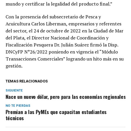
mundo y certificar la legalidad del producto final.”
Con la presencia del subsecretario de Pesca y
Acuicultura Carlos Liberman, empresarios y referentes
del sector, el 24 de octubre de 2022 en la Ciudad de Mar
del Plata, el Director Nacional de Coordinación y
Fiscalización Pesquera Dr. Julián Suárez firmó la Disp.
DNCyFP N°26/2022 poniendo en vigencia el “Módulo
Transacciones Comerciales” logrando un hito más en su
gestión.
TEMAS RELACIONADOS
SIGUIENTE
Nace un nuevo dólar, pero para las economías regionales
NO TE PIERDAS
Premian a las PyMEs que capacitan estudiantes
técnicos