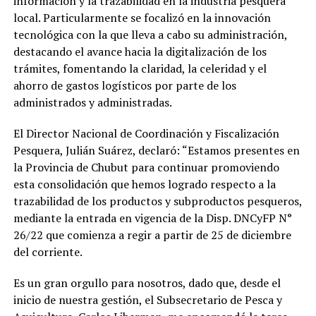
información y la trazabilidad en la industria pesquera
local. Particularmente se focalizó en la innovación
tecnológica con la que lleva a cabo su administración,
destacando el avance hacia la digitalización de los
trámites, fomentando la claridad, la celeridad y el
ahorro de gastos logísticos por parte de los
administrados y administradas.
El Director Nacional de Coordinación y Fiscalización
Pesquera, Julián Suárez, declaró: “Estamos presentes en
la Provincia de Chubut para continuar promoviendo
esta consolidación que hemos logrado respecto a la
trazabilidad de los productos y subproductos pesqueros,
mediante la entrada en vigencia de la Disp. DNCyFP N°
26/22 que comienza a regir a partir de 25 de diciembre
del corriente.
Es un gran orgullo para nosotros, dado que, desde el
inicio de nuestra gestión, el Subsecretario de Pesca y