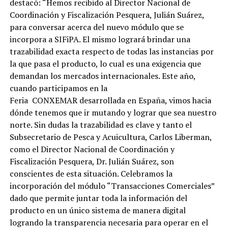
destacó: “Hemos recibido al Director Nacional de
Coordinación y Fiscalización Pesquera, Julián Suárez,
para conversar acerca del nuevo módulo que se
incorpora a SIFiPA. El mismo logrará brindar una
trazabilidad exacta respecto de todas las instancias por
la que pasa el producto, lo cual es una exigencia que
demandan los mercados internacionales. Este año,
cuando participamos en la
Feria CONXEMAR desarrollada en España, vimos hacia
dónde tenemos que ir mutando y lograr que sea nuestro
norte. Sin dudas la trazabilidad es clave y tanto el
Subsecretario de Pesca y Acuicultura, Carlos Liberman,
como el Director Nacional de Coordinación y
Fiscalización Pesquera, Dr. Julián Suárez, son
conscientes de esta situación. Celebramos la
incorporación del módulo “Transacciones Comerciales”
dado que permite juntar toda la información del
producto en un único sistema de manera digital
logrando la transparencia necesaria para operar en el