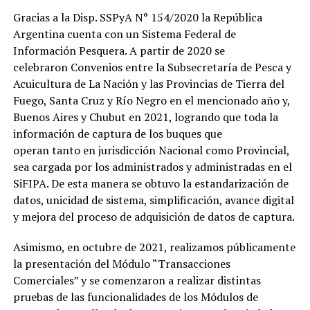
Gracias a la Disp. SSPyA N° 154/2020 la República
Argentina cuenta con un Sistema Federal de
Información Pesquera. A partir de 2020 se
celebraron Convenios entre la Subsecretaría de Pesca y
Acuicultura de La Nación y las Provincias de Tierra del
Fuego, Santa Cruz y Río Negro en el mencionado año y,
Buenos Aires y Chubut en 2021, logrando que toda la
información de captura de los buques que
operan tanto en jurisdicción Nacional como Provincial,
sea cargada por los administrados y administradas en el
SiFIPA. De esta manera se obtuvo la estandarización de
datos, unicidad de sistema, simplificación, avance digital
y mejora del proceso de adquisición de datos de captura.
Asimismo, en octubre de 2021, realizamos públicamente
la presentación del Módulo “Transacciones
Comerciales” y se comenzaron a realizar distintas
pruebas de las funcionalidades de los Módulos de