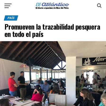
PAÍS
Promueven la trazabilidad pesquera
en todo el país