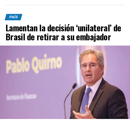
PAÍS
Lamentan la decisión ‘unilateral’ de
Brasil de retirar a su embajador