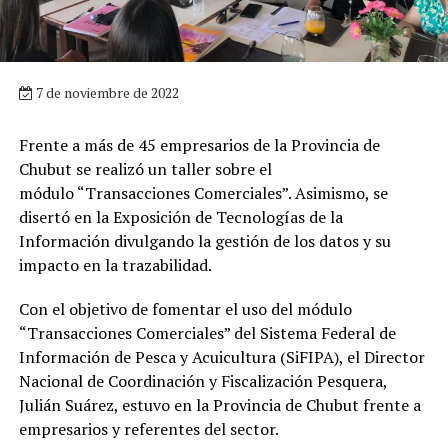
7 de noviembre de 2022
Frente a más de 45 empresarios de la Provincia de
Chubut se realizó un taller sobre el
módulo “Transacciones Comerciales”. Asimismo, se
disertó en la Exposición de Tecnologías de la
Información divulgando la gestión de los datos y su
impacto en la trazabilidad.
Con el objetivo de fomentar el uso del módulo
“Transacciones Comerciales” del Sistema Federal de
Información de Pesca y Acuicultura (SiFIPA), el Director
Nacional de Coordinación y Fiscalización Pesquera,
Julián Suárez, estuvo en la Provincia de Chubut frente a
empresarios y referentes del sector.