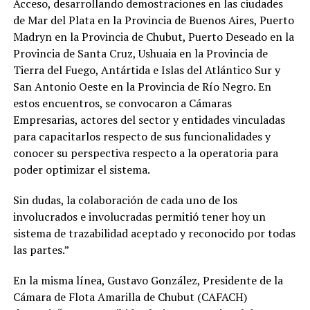
Acceso, desarrollando demostraciones en las ciudades
de Mar del Plata en la Provincia de Buenos Aires, Puerto
Madryn en la Provincia de Chubut, Puerto Deseado en la
Provincia de Santa Cruz, Ushuaia en la Provincia de
Tierra del Fuego, Antártida e Islas del Atlántico Sur y
San Antonio Oeste en la Provincia de Río Negro. En
estos encuentros, se convocaron a Cámaras
Empresarias, actores del sector y entidades vinculadas
para capacitarlos respecto de sus funcionalidades y
conocer su perspectiva respecto a la operatoria para
poder optimizar el sistema.
Sin dudas, la colaboración de cada uno de los
involucrados e involucradas permitió tener hoy un
sistema de trazabilidad aceptado y reconocido por todas
las partes.”
En la misma línea, Gustavo González, Presidente de la
Cámara de Flota Amarilla de Chubut (CAFACH)