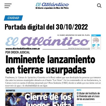
CIUDAD
Portada digital del 30/10/2022