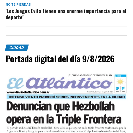
NO TE PIERDAS
‘Los Juegos Evita tienen una enorme importancia para el
deporte’
CIUDAD
Portada digital del día 9/8/2026