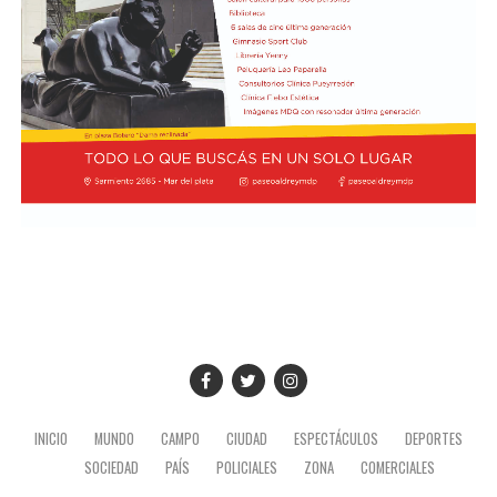
INICIO
MUNDO
CAMPO
CIUDAD
ESPECTÁCULOS
DEPORTES
SOCIEDAD
PAÍS
POLICIALES
ZONA
COMERCIALES