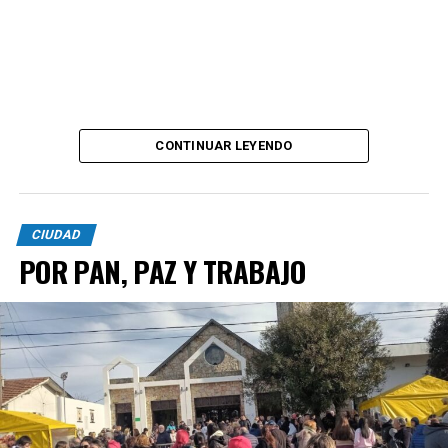
CONTINUAR LEYENDO
CIUDAD
POR PAN, PAZ Y TRABAJO