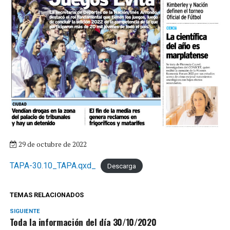
29 de octubre de 2022
TAPA-30.10_TAPA.qxd_
Descarga
TEMAS RELACIONADOS
SIGUIENTE
Toda la información del día 30/10/2020