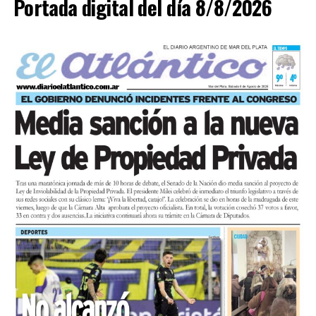
Portada digital del día 8/8/2026