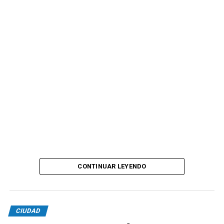
CONTINUAR LEYENDO
CIUDAD