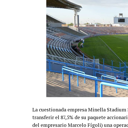
La cuestionada empresa Minella Stadium S.
transferir el 87,5% de su paquete accionari
del empresario Marcelo Fígoli) una opera