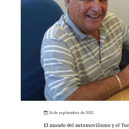
26 de septiembre de 2022
El mundo del automovilismo y el Turis