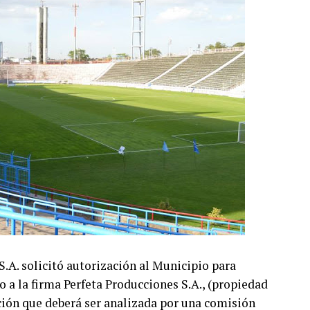
A. solicitó autorización al Municipio para
o a la firma Perfeta Producciones S.A., (propiedad
ción que deberá ser analizada por una comisión