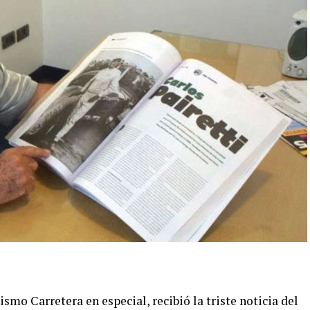
mo Carretera en especial, recibió la triste noticia del