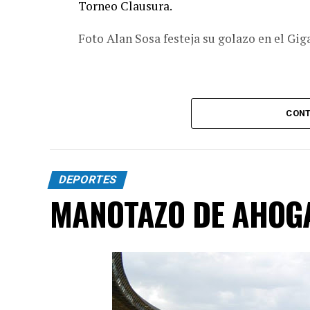
Torneo Clausura.
Foto Alan Sosa festeja su golazo en el Gig
CONT
DEPORTES
MANOTAZO DE AHOG