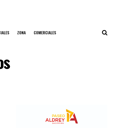
IALES
ZONA
COMERCIALES
os