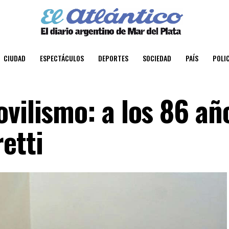
CIUDAD
ESPECTÁCULOS
DEPORTES
SOCIEDAD
PAÍS
POLIC
vilismo: a los 86 añ
etti