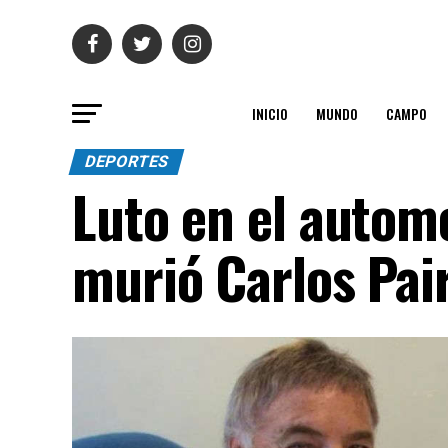
INICIO
MUNDO
CAMPO
DEPORTES
Luto en el automo
murió Carlos Pair