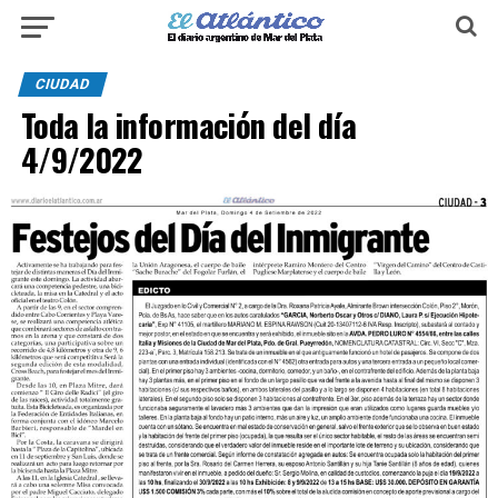
CIUDAD
Toda la información del día
4/9/2022