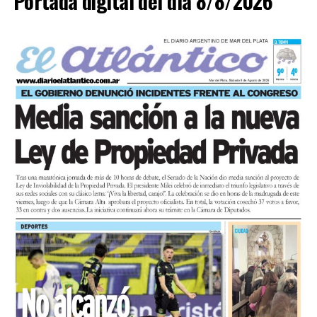
Portada digital del día 8/8/2026