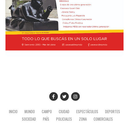
INICIO
MUNDO
CAMPO
CIUDAD
ESPECTÁCULOS
DEPORTES
SOCIEDAD
PAÍS
POLICIALES
ZONA
COMERCIALES