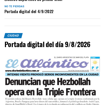
NO TE PIERDAS
Portada digital del 4/9/2022
CIUDAD
Portada digital del día 9/8/2026