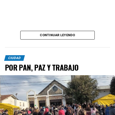
CONTINUAR LEYENDO
CIUDAD
POR PAN, PAZ Y TRABAJO