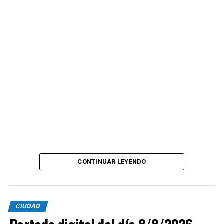
CONTINUAR LEYENDO
CIUDAD