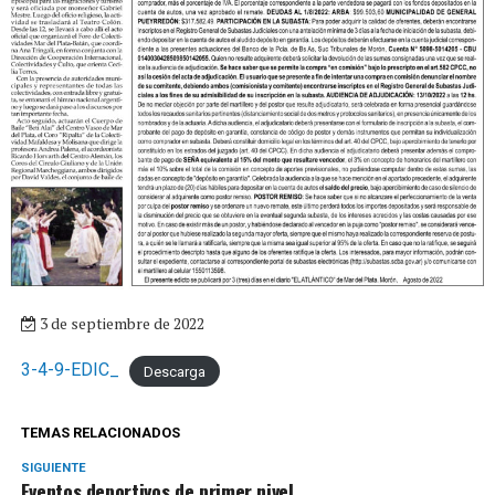
3 de septiembre de 2022
3-4-9-EDIC_
Descarga
TEMAS RELACIONADOS
SIGUIENTE
Eventos deportivos de primer nivel