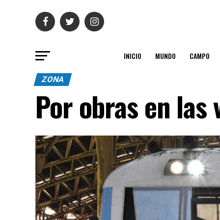
INICIO
MUNDO
CAMPO
ZONA
Por obras en las 