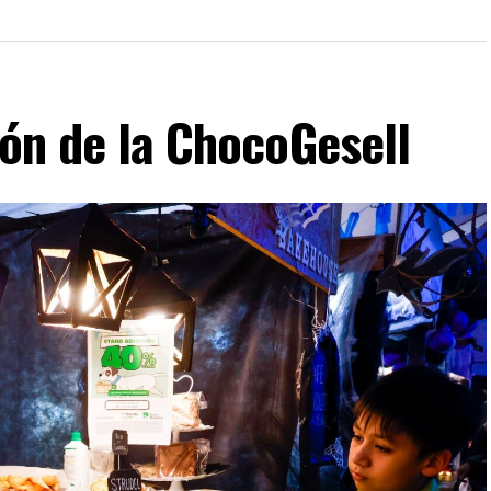
ión de la ChocoGesell