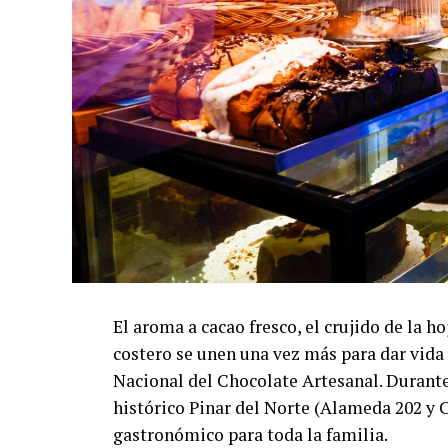
El aroma a cacao fresco, el crujido de la h
costero se unen una vez más para dar vida 
Nacional del Chocolate Artesanal. Durante 
histórico Pinar del Norte (Alameda 202 y 
gastronómico para toda la familia.