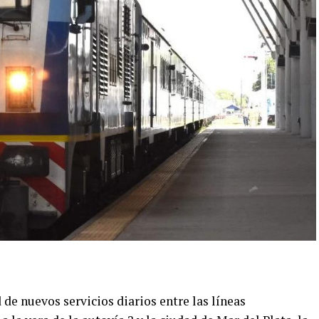
d de nuevos servicios diarios entre las líneas