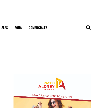
IALES
ZONA
COMERCIALES