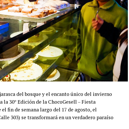
ojarasca del bosque y el encanto único del invierno
a la 30° Edición de la ChocoGesell – Fiesta
el fin de semana largo del 17 de agosto, el
Calle 303) se transformará en un verdadero paraíso