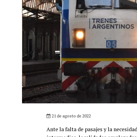
21 de agosto de 2022
Ante la falta de pasajes y la necesida