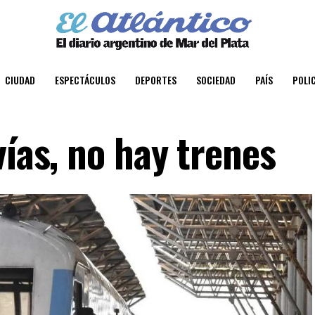
CIUDAD
ESPECTÁCULOS
DEPORTES
SOCIEDAD
PAÍS
POLIC
vías, no hay trenes