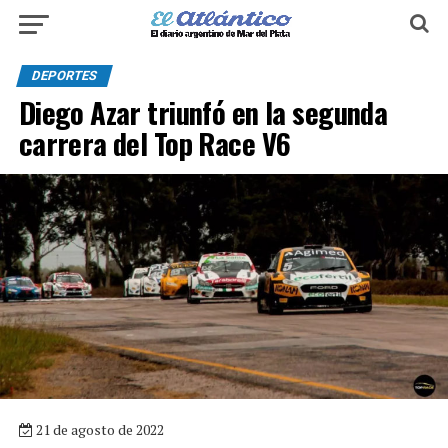
DEPORTES
Diego Azar triunfó en la segunda
carrera del Top Race V6
21 de agosto de 2022