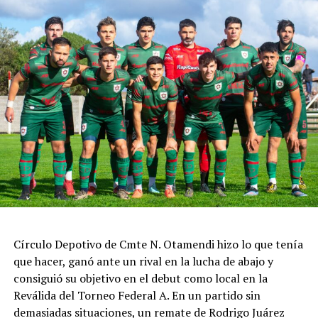
Círculo Depotivo de Cmte N. Otamendi hizo lo que tenía
que hacer, ganó ante un rival en la lucha de abajo y
consiguió su objetivo en el debut como local en la
Reválida del Torneo Federal A. En un partido sin
demasiadas situaciones, un remate de Rodrigo Juárez