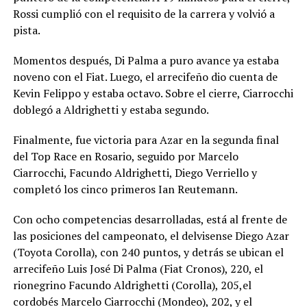
Rossi cumplió con el requisito de la carrera y volvió a
pista.
Momentos después, Di Palma a puro avance ya estaba
noveno con el Fiat. Luego, el arrecifeño dio cuenta de
Kevin Felippo y estaba octavo. Sobre el cierre, Ciarrocchi
doblegó a Aldrighetti y estaba segundo.
Finalmente, fue victoria para Azar en la segunda final
del Top Race en Rosario, seguido por Marcelo
Ciarrocchi, Facundo Aldrighetti, Diego Verriello y
completó los cinco primeros Ian Reutemann.
Con ocho competencias desarrolladas, está al frente de
las posiciones del campeonato, el delvisense Diego Azar
(Toyota Corolla), con 240 puntos, y detrás se ubican el
arrecifeño Luis José Di Palma (Fiat Cronos), 220, el
rionegrino Facundo Aldrighetti (Corolla), 205,el
cordobés Marcelo Ciarrocchi (Mondeo), 202, y el