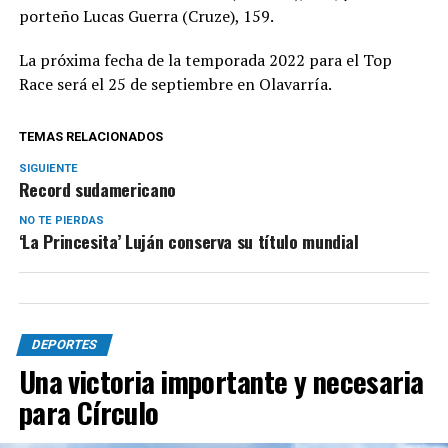
porteño Lucas Guerra (Cruze), 159.
La próxima fecha de la temporada 2022 para el Top
Race será el 25 de septiembre en Olavarría.
TEMAS RELACIONADOS
SIGUIENTE
Record sudamericano
NO TE PIERDAS
‘La Princesita’ Luján conserva su título mundial
DEPORTES
Una victoria importante y necesaria
para Círculo