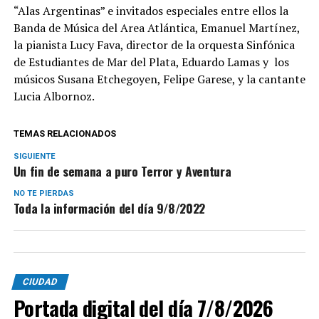
“Alas Argentinas” e invitados especiales entre ellos la
Banda de Música del Area Atlántica, Emanuel Martínez,
la pianista Lucy Fava, director de la orquesta Sinfónica
de Estudiantes de Mar del Plata, Eduardo Lamas y los
músicos Susana Etchegoyen, Felipe Garese, y la cantante
Lucia Albornoz.
TEMAS RELACIONADOS
SIGUIENTE
Un fin de semana a puro Terror y Aventura
NO TE PIERDAS
Toda la información del día 9/8/2022
CIUDAD
Portada digital del día 7/8/2026