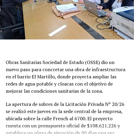
Obras Sanitarias Sociedad de Estado (OSSE) dio un
nuevo paso para concretar una obra de infraestructura
en el barrio El Martillo, donde proyecta ampliar las
redes de agua potable y cloacas con el objetivo de
mejorar las condiciones sanitarias de la zona.
La apertura de sobres de la Licitación Privada Nº 20/26
se realizó este jueves en la sede central de la empresa,
ubicada sobre la calle French al 6700. El proyecto
cuenta con un presupuesto oficial de $108.621.226 y
establece un plazo de ejecución de 90 días una vez