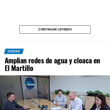
CONTINUAR LEYENDO
CIUDAD
Amplian redes de agua y cloaca en
El Martillo