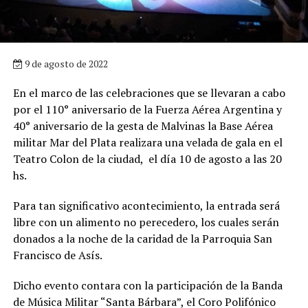
9 de agosto de 2022
En el marco de las celebraciones que se llevaran a cabo
por el 110° aniversario de la Fuerza Aérea Argentina y
40° aniversario de la gesta de Malvinas la Base Aérea
militar Mar del Plata realizara una velada de gala en el
Teatro Colon de la ciudad, el día 10 de agosto a las 20
hs.
Para tan significativo acontecimiento, la entrada será
libre con un alimento no perecedero, los cuales serán
donados a la noche de la caridad de la Parroquia San
Francisco de Asís.
Dicho evento contara con la participación de la Banda
de Música Militar “Santa Bárbara”, el Coro Polifónico