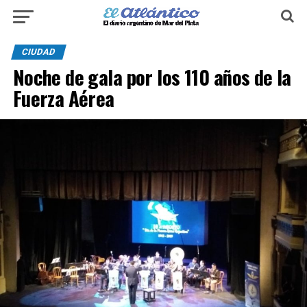
CIUDAD
Noche de gala por los 110 años de la
Fuerza Aérea