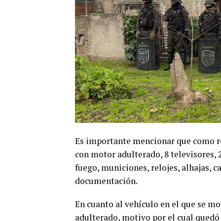
Es importante mencionar que como re
con motor adulterado, 8 televisores, 2
fuego, municiones, relojes, alhajas, 
documentación.
En cuanto al vehículo en el que se m
adulterado, motivo por el cual quedó 