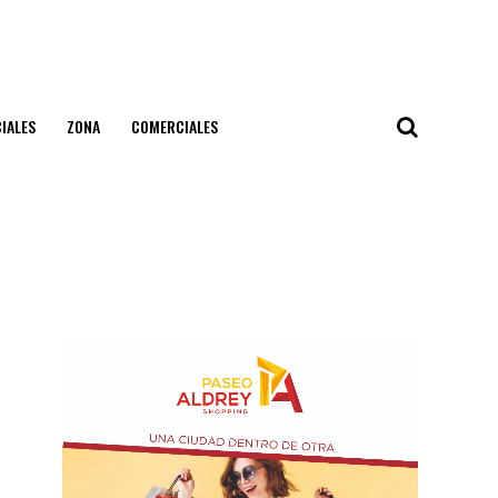
IALES
ZONA
COMERCIALES