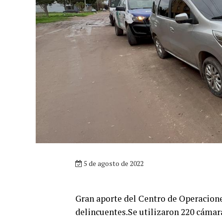
5 de agosto de 2022
Gran aporte del Centro de Operacion
delincuentes.Se utilizaron 220 cámar