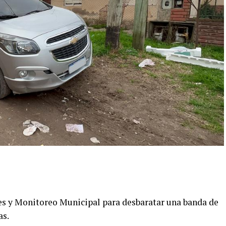
es y Monitoreo Municipal para desbaratar una banda de
as.