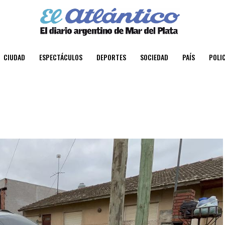
CIUDAD
ESPECTÁCULOS
DEPORTES
SOCIEDAD
PAÍS
POLIC
l