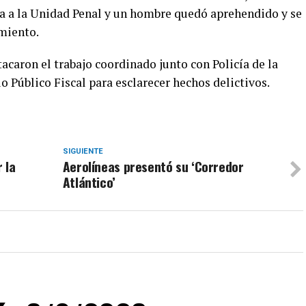
a a la Unidad Penal y un hombre quedó aprehendido y se
miento.
acaron el trabajo coordinado junto con Policía de la
o Público Fiscal para esclarecer hechos delictivos.
SIGUIENTE
 la
Aerolíneas presentó su ‘Corredor
Atlántico’