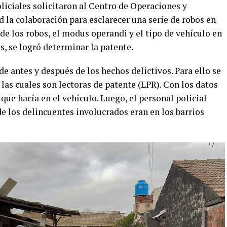
oliciales solicitaron al Centro de Operaciones y
la colaboración para esclarecer una serie de robos en
de los robos, el modus operandi y el tipo de vehículo en
, se logró determinar la patente.
de antes y después de los hechos delictivos. Para ello se
las cuales son lectoras de patente (LPR). Con los datos
que hacía en el vehículo. Luego, el personal policial
e los delincuentes involucrados eran en los barrios