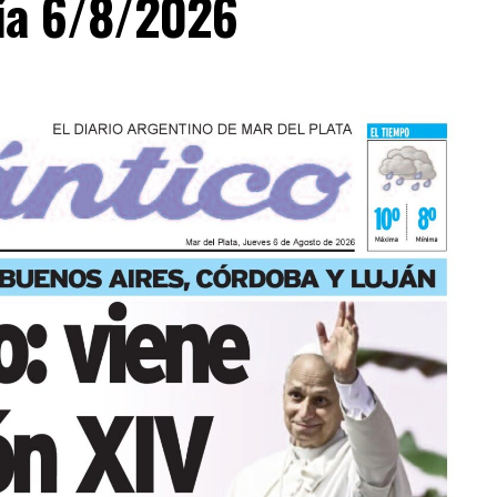
día 6/8/2026