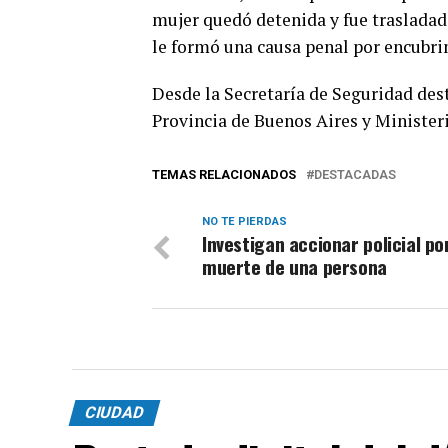
mujer quedó detenida y fue trasladad
le formó una causa penal por encubri
Desde la Secretaría de Seguridad dest
Provincia de Buenos Aires y Ministeri
TEMAS RELACIONADOS
DESTACADAS
NO TE PIERDAS
Investigan accionar policial por
muerte de una persona
CIUDAD