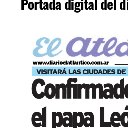
Portada digital del 