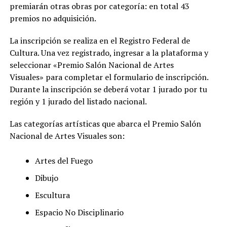
premiarán otras obras por categoría: en total 43
premios no adquisición.
La inscripción se realiza en el Registro Federal de
Cultura. Una vez registrado, ingresar a la plataforma y
seleccionar «Premio Salón Nacional de Artes
Visuales» para completar el formulario de inscripción.
Durante la inscripción se deberá votar 1 jurado por tu
región y 1 jurado del listado nacional.
Las categorías artísticas que abarca el Premio Salón
Nacional de Artes Visuales son:
Artes del Fuego
Dibujo
Escultura
Espacio No Disciplinario