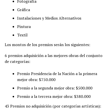
Fotografía
Gráfica
Instalaciones y Medios Alternativos
Pintura
Textil
Los montos de los premios serán los siguientes:
6 premios adquisición a las mejores obras del conjunto
de categorías:
Premio Presidencia de la Nación a la primera
mejor obra: $750.000
Premio a la segunda mejor obra: $500.000
Premio a la tercera mejor obra: $380.000
43 Premios no adquisición (por categorías artísticas):