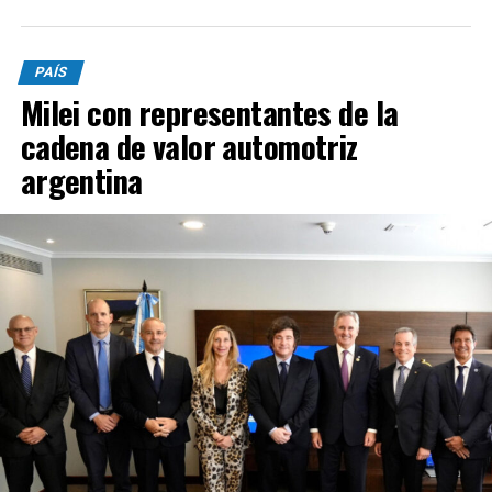
PAÍS
Milei con representantes de la
cadena de valor automotriz
argentina