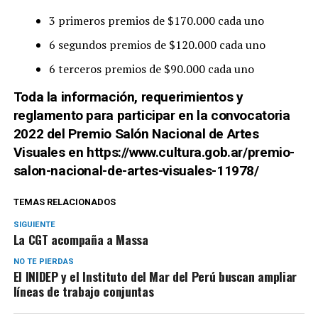
3 primeros premios de $170.000 cada uno
6 segundos premios de $120.000 cada uno
6 terceros premios de $90.000 cada uno
Toda la información, requerimientos y
reglamento para participar en la convocatoria
2022 del Premio Salón Nacional de Artes
Visuales en
https://www.cultura.gob.ar/premio-
salon-nacional-de-artes-visuales-11978/
TEMAS RELACIONADOS
SIGUIENTE
La CGT acompaña a Massa
NO TE PIERDAS
El INIDEP y el Instituto del Mar del Perú buscan ampliar
líneas de trabajo conjuntas