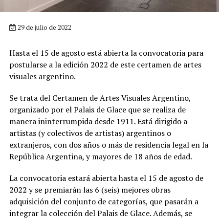
29 de julio de 2022
Hasta el 15 de agosto está abierta la convocatoria para
postularse a la edición 2022 de este certamen de artes
visuales argentino.
Se trata del Certamen de Artes Visuales Argentino,
organizado por el Palais de Glace que se realiza de
manera ininterrumpida desde 1911. Está dirigido a
artistas (y colectivos de artistas) argentinos o
extranjeros, con dos años o más de residencia legal en la
República Argentina, y mayores de 18 años de edad.
La convocatoria estará abierta hasta el 15 de agosto de
2022 y se premiarán las 6 (seis) mejores obras
adquisición del conjunto de categorías, que pasarán a
integrar la colección del Palais de Glace. Además, se