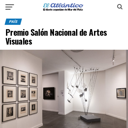
PAÍS
Premio Salón Nacional de Artes
Visuales