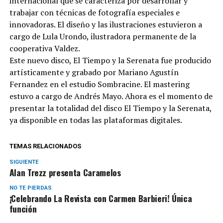
internacional que se caracteriza por desarrollar y
trabajar con técnicas de fotografía especiales e
innovadoras. El diseño y las ilustraciones estuvieron a
cargo de Lula Urondo, ilustradora permanente de la
cooperativa Valdez.
Este nuevo disco, El Tiempo y la Serenata fue producido
artísticamente y grabado por Mariano Agustín
Fernandez en el estudio Sombracine. El mastering
estuvo a cargo de Andrés Mayo. Ahora es el momento de
presentar la totalidad del disco El Tiempo y la Serenata,
ya disponible en todas las plataformas digitales.
TEMAS RELACIONADOS
SIGUIENTE
Alan Trezz presenta Caramelos
NO TE PIERDAS
¡Celebrando La Revista con Carmen Barbieri! Única
función