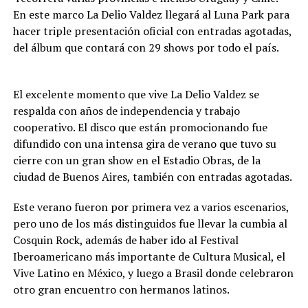
En este marco La Delio Valdez llegará al Luna Park para
hacer triple presentación oficial con entradas agotadas,
del álbum que contará con 29 shows por todo el país.
El excelente momento que vive La Delio Valdez se
respalda con años de independencia y trabajo
cooperativo. El disco que están promocionando fue
difundido con una intensa gira de verano que tuvo su
cierre con un gran show en el Estadio Obras, de la
ciudad de Buenos Aires, también con entradas agotadas.
Este verano fueron por primera vez a varios escenarios,
pero uno de los más distinguidos fue llevar la cumbia al
Cosquin Rock, además de haber ido al Festival
Iberoamericano más importante de Cultura Musical, el
Vive Latino en México, y luego a Brasil donde celebraron
otro gran encuentro con hermanos latinos.