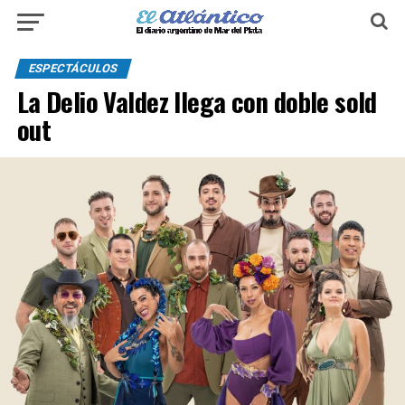
ESPECTÁCULOS
La Delio Valdez llega con doble sold
out