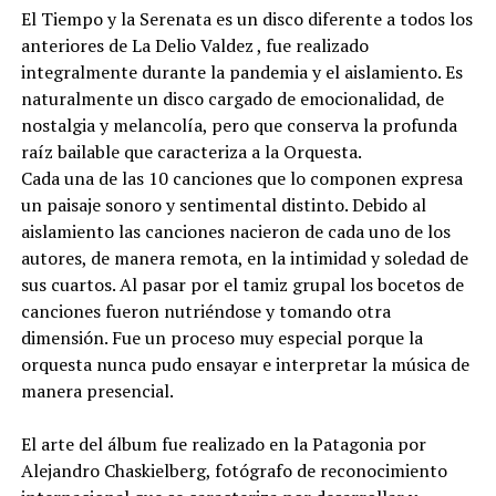
El Tiempo y la Serenata es un disco diferente a todos los
anteriores de La Delio Valdez , fue realizado
integralmente durante la pandemia y el aislamiento. Es
naturalmente un disco cargado de emocionalidad, de
nostalgia y melancolía, pero que conserva la profunda
raíz bailable que caracteriza a la Orquesta.
Cada una de las 10 canciones que lo componen expresa
un paisaje sonoro y sentimental distinto. Debido al
aislamiento las canciones nacieron de cada uno de los
autores, de manera remota, en la intimidad y soledad de
sus cuartos. Al pasar por el tamiz grupal los bocetos de
canciones fueron nutriéndose y tomando otra
dimensión. Fue un proceso muy especial porque la
orquesta nunca pudo ensayar e interpretar la música de
manera presencial.
El arte del álbum fue realizado en la Patagonia por
Alejandro Chaskielberg, fotógrafo de reconocimiento