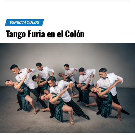
ESPECTÁCULOS
Tango Furia en el Colón