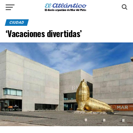
CIUDAD
‘Vacaciones divertidas’