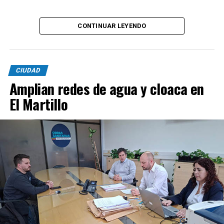
CONTINUAR LEYENDO
CIUDAD
Amplian redes de agua y cloaca en
El Martillo