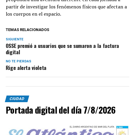
partir de investigar los fenómenos físicos que afectan a
los cuerpos en el espacio.
TEMAS RELACIONADOS
SIGUIENTE
OSSE premió a usuarios que se sumaron a la factura
digital
NO TE PIERDAS
Rige alerta violeta
CIUDAD
Portada digital del día 7/8/2026