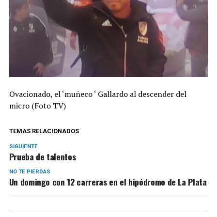
Ovacionado, el ‘muñeco ‘ Gallardo al descender del
micro (Foto TV)
TEMAS RELACIONADOS
SIGUIENTE
Prueba de talentos
NO TE PIERDAS
Un domingo con 12 carreras en el hipódromo de La Plata