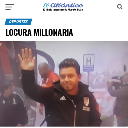
DEPORTES
LOCURA MILLONARIA