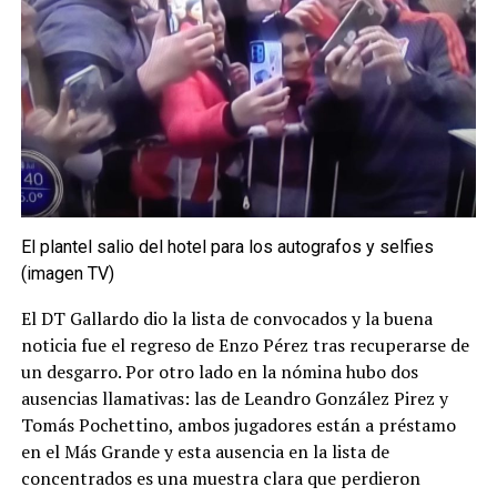
El plantel salio del hotel para los autografos y selfies
(imagen TV)
El DT Gallardo dio la lista de convocados y la buena
noticia fue el regreso de Enzo Pérez tras recuperarse de
un desgarro. Por otro lado en la nómina hubo dos
ausencias llamativas: las de Leandro González Pirez y
Tomás Pochettino, ambos jugadores están a préstamo
en el Más Grande y esta ausencia en la lista de
concentrados es una muestra clara que perdieron