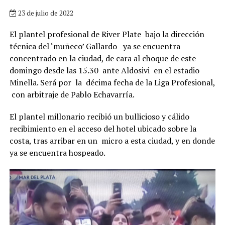
23 de julio de 2022
El plantel profesional de River Plate bajo la dirección
técnica del ‘muñeco’ Gallardo ya se encuentra
concentrado en la ciudad, de cara al choque de este
domingo desde las 15.30 ante Aldosivi en el estadio
Minella. Será por la décima fecha de la Liga Profesional,
con arbitraje de Pablo Echavarría.
El plantel millonario recibió un bullicioso y cálido
recibimiento en el acceso del hotel ubicado sobre la
costa, tras arribar en un micro a esta ciudad, y en donde
ya se encuentra hospeado.