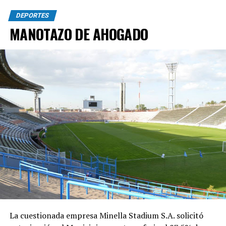
DEPORTES
MANOTAZO DE AHOGADO
La cuestionada empresa Minella Stadium S.A. solicitó