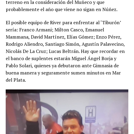
terreno en la consideración del Muñeco y que
probablemente el año que viene no sigan en Núñez.
El posible equipo de River para enfrentar al ‘Tiburón’
sería: Franco Armani; Milton Casco, Emanuel
Mammana, David Martínez, Elías Gómez; Enzo Pérez,
Rodrigo Aliendro, Santiago Simón, Agustín Palavecino,
Nicolás De La Cruz; Lucas Beltrán. Hay que recordar en
el banco de suplentes estarán Miguel Ángel Borja y
Pablo Solari, quienes ya debutaron ante Gimnasia de
buena manera y seguramente sumen minutos en Mar
del Plata.