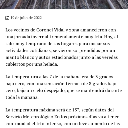
19 de julio de 2022
Los vecinos de Coronel Vidal y zona amanecieron con
una jornada invernal tremendamente muy fría. Hoy, al
salir muy temprano de sus hogares para iniciar sus
actividades cotidianas, se vieron sorprendidos por un
manto blanco y autos estacionados junto a las veredas
cubiertos por una helada.
La temperatura a las 7 de la mañana era de 3 grados
bajo cero, con una sensación térmica de 8 grados bajo
cero, bajo un cielo despejado, que se mantendrá durante
toda la mañana.
La temperatura máxima será de 13°, según datos del
Servicio Meteorológico.En los próximos días va a tener
continuidad el frío intenso, con un leve aumento de las