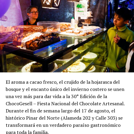
El aroma a cacao fresco, el crujido de la hojarasca del
bosque y el encanto único del invierno costero se unen
una vez más para dar vida a la 30° Edición de la
ChocoGesell – Fiesta Nacional del Chocolate Artesanal.
Durante el fin de semana largo del 17 de agosto, el
histórico Pinar del Norte (Alameda 202 y Calle 303) se
transformará en un verdadero paraíso gastronómico
para toda la familia.