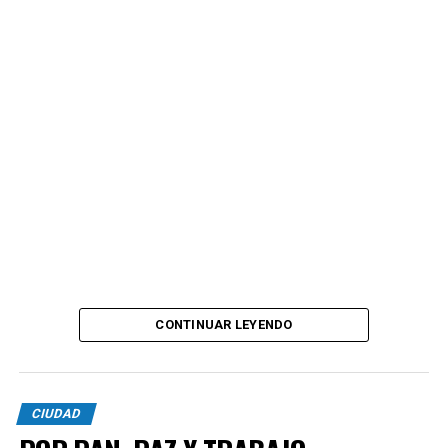
CONTINUAR LEYENDO
CIUDAD