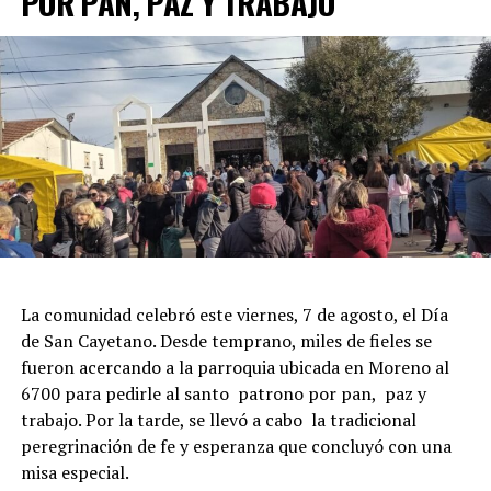
POR PAN, PAZ Y TRABAJO
La comunidad celebró este viernes, 7 de agosto, el Día
de San Cayetano. Desde temprano, miles de fieles se
fueron acercando a la parroquia ubicada en Moreno al
6700 para pedirle al santo patrono por pan, paz y
trabajo. Por la tarde, se llevó a cabo la tradicional
peregrinación de fe y esperanza que concluyó con una
misa especial.