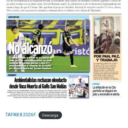
TAPA8.8.2026F
Descarga