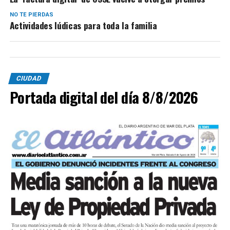
NO TE PIERDAS
Actividades lúdicas para toda la familia
CIUDAD
Portada digital del día 8/8/2026