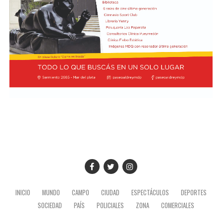
INICIO
MUNDO
CAMPO
CIUDAD
ESPECTÁCULOS
DEPORTES
SOCIEDAD
PAÍS
POLICIALES
ZONA
COMERCIALES