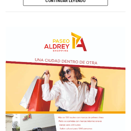
CONTINUAR LEYENDO