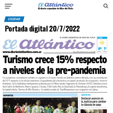
CIUDAD
Portada digital 20/7/2022