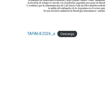
TAPA6.8.2026_a
Descarga