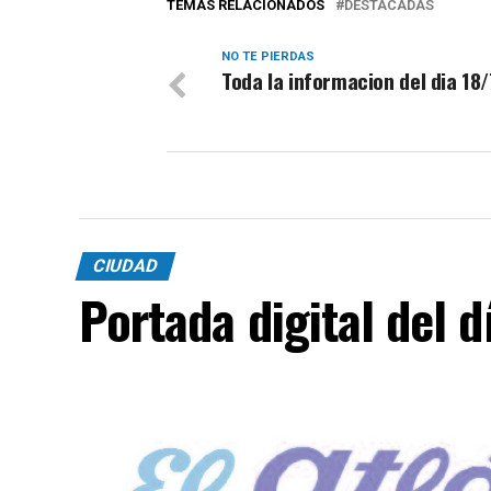
TEMAS RELACIONADOS
DESTACADAS
NO TE PIERDAS
Toda la informacion del dia 18
CIUDAD
Portada digital del 