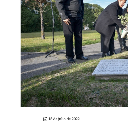
18 de julio de 2022