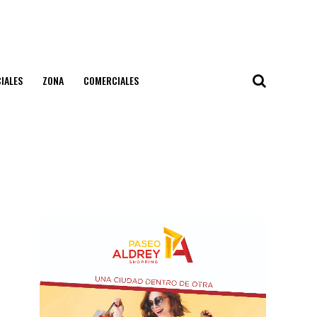
IALES
ZONA
COMERCIALES