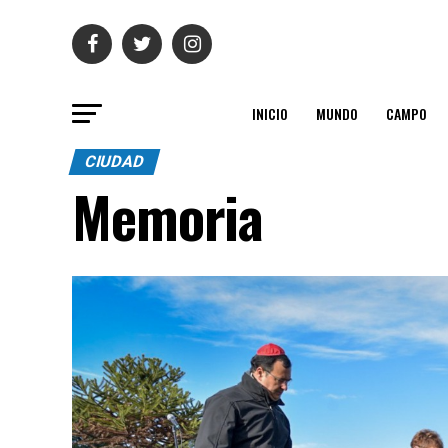
INICIO
MUNDO
CAMPO
CIUDAD
Memoria