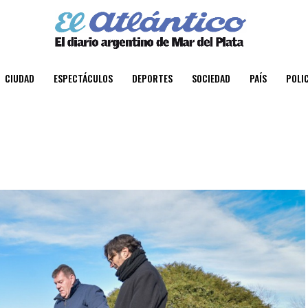
CIUDAD
ESPECTÁCULOS
DEPORTES
SOCIEDAD
PAÍS
POLIC