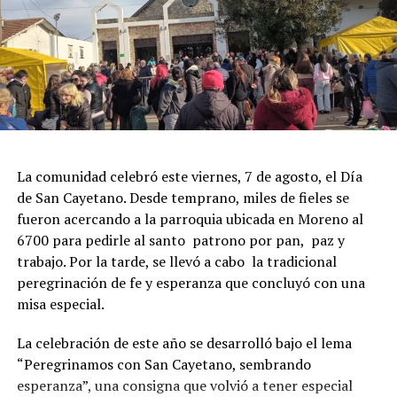
La comunidad celebró este viernes, 7 de agosto, el Día
de San Cayetano. Desde temprano, miles de fieles se
fueron acercando a la parroquia ubicada en Moreno al
6700 para pedirle al santo patrono por pan, paz y
trabajo. Por la tarde, se llevó a cabo la tradicional
peregrinación de fe y esperanza que concluyó con una
misa especial.
La celebración de este año se desarrolló bajo el lema
“Peregrinamos con San Cayetano, sembrando
esperanza”, una consigna que volvió a tener especial