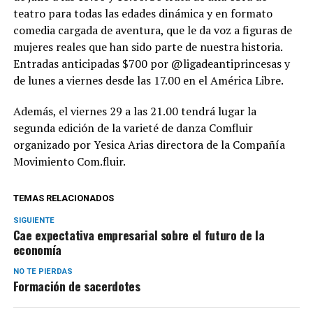
teatro para todas las edades dinámica y en formato
comedia cargada de aventura, que le da voz a figuras de
mujeres reales que han sido parte de nuestra historia.
Entradas anticipadas $700 por @ligadeantiprincesas y
de lunes a viernes desde las 17.00 en el América Libre.
Además, el viernes 29 a las 21.00 tendrá lugar la
segunda edición de la varieté de danza Comfluir
organizado por Yesica Arias directora de la Compañía
Movimiento Com.fluir.
TEMAS RELACIONADOS
SIGUIENTE
Cae expectativa empresarial sobre el futuro de la
economía
NO TE PIERDAS
Formación de sacerdotes