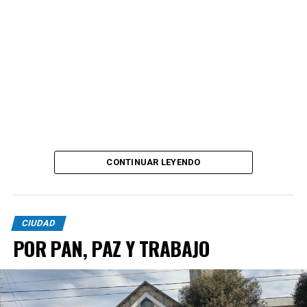
CONTINUAR LEYENDO
CIUDAD
POR PAN, PAZ Y TRABAJO