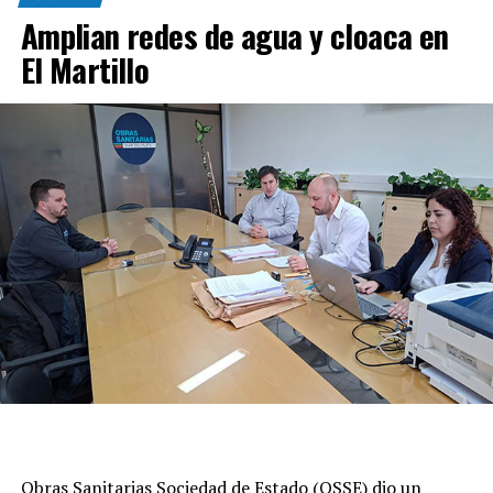
Amplian redes de agua y cloaca en
El Martillo
Obras Sanitarias Sociedad de Estado (OSSE) dio un