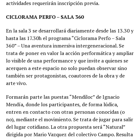
actividades requerirán inscripción previa.
CICLORAMA PERFO – SALA 360
En la sala 3 se desarrollará diariamente desde las 13.30 y
hasta las 17.30h el programa “Ciclorama Perfo – Sala
360” – Una aventura inmersiva intergeneracional. Se
trata de poner en valor la acción performática y ampliar
lo visible de una performance y que invite a quienes se
acerquen a este espacio no solo puedan observar sino
también ser protagonistas, coautores de la obra y de
arte vivo.
Formarán parte las puestas “Mendiloc” de Ignacio
Mendía, donde los participantes, de forma lúdica,
entren en contacto con otras personas conocidas (o
no), mediante el movimiento. Se trata de jugar para salir
del lugar cotidiano. La otra propuesta será “Natural”
dirigida por Mario Vazquez del colectivo Campo. Resulta