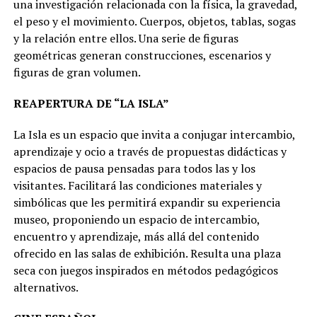
una investigación relacionada con la física, la gravedad,
el peso y el movimiento. Cuerpos, objetos, tablas, sogas
y la relación entre ellos. Una serie de figuras
geométricas generan construcciones, escenarios y
figuras de gran volumen.
REAPERTURA DE “LA ISLA”
La Isla es un espacio que invita a conjugar intercambio,
aprendizaje y ocio a través de propuestas didácticas y
espacios de pausa pensadas para todos las y los
visitantes. Facilitará las condiciones materiales y
simbólicas que les permitirá expandir su experiencia
museo, proponiendo un espacio de intercambio,
encuentro y aprendizaje, más allá del contenido
ofrecido en las salas de exhibición. Resulta una plaza
seca con juegos inspirados en métodos pedagógicos
alternativos.