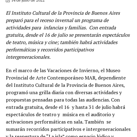
El Instituto Cultural de la Provincia de Buenos Aires
preparó para el receso invernal un programa de
actividades para infancias y familias. Con entrada
gratuita, desde el 16 de julio se presentarán espectáculos
de teatro, música y cine; también habrá actividades
performáticas y recorridos participativos
intergeneracionales.
En el marco de las Vacaciones de Invierno, el Museo
Provincial de Arte Contemporáneo MAR, dependiente
del Instituto Cultural de la Provincia de Buenos Aires,
programó una grilla diaria con diversas actividades y
propuestas pensadas para todas las audiencias. Con
entrada gratuita, desde el 16 y hasta 31 de julio habrá
espectáculos de teatro y música en el auditorio y
activaciones performáticas en sala. También se
sumarán recorridos participativos e intergeneracionales
y la reapertura de “La isla” como espacio lúdico y