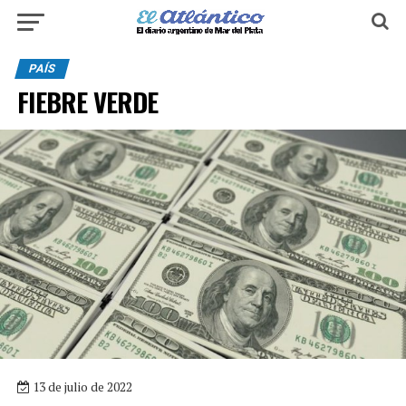
PAÍS
FIEBRE VERDE
13 de julio de 2022