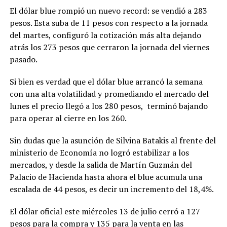
El dólar blue rompió un nuevo record: se vendió a 283
pesos. Esta suba de 11 pesos con respecto a la jornada
del martes, configuró la cotización más alta dejando
atrás los 273 pesos que cerraron la jornada del viernes
pasado.
Si bien es verdad que el dólar blue arrancó la semana
con una alta volatilidad y promediando el mercado del
lunes el precio llegó a los 280 pesos, terminó bajando
para operar al cierre en los 260.
Sin dudas que la asunción de Silvina Batakis al frente del
ministerio de Economía no logró estabilizar a los
mercados, y desde la salida de Martín Guzmán del
Palacio de Hacienda hasta ahora el blue acumula una
escalada de 44 pesos, es decir un incremento del 18,4%.
El dólar oficial este miércoles 13 de julio cerró a 127
pesos para la compra y 135 para la venta en las