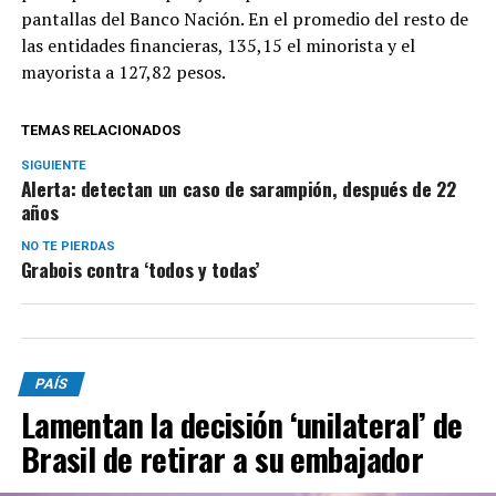
pantallas del Banco Nación. En el promedio del resto de
las entidades financieras, 135,15 el minorista y el
mayorista a 127,82 pesos.
TEMAS RELACIONADOS
SIGUIENTE
Alerta: detectan un caso de sarampión, después de 22
años
NO TE PIERDAS
Grabois contra ‘todos y todas’
PAÍS
Lamentan la decisión ‘unilateral’ de
Brasil de retirar a su embajador