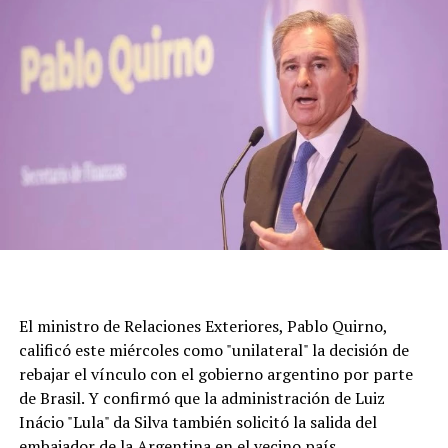
El ministro de Relaciones Exteriores, Pablo Quirno,
calificó este miércoles como "unilateral" la decisión de
rebajar el vínculo con el gobierno argentino por parte
de Brasil. Y confirmó que la administración de Luiz
Inácio "Lula" da Silva también solicitó la salida del
embajador de la Argentina en el vecino país.