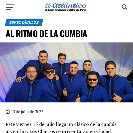
ESPECTÁCULOS
AL RITMO DE LA CUMBIA
13 de julio de 2022
Este viernes 15 de julio llega un clásico de la cumbia
argentina: Los Charros se presentarán en Ciudad