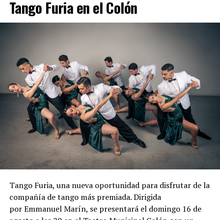
Tango Furia en el Colón
Tango Furia, una nueva oportunidad para disfrutar de la
compañía de tango más premiada. Dirigida
por Emmanuel Marín, se presentará el domingo 16 de