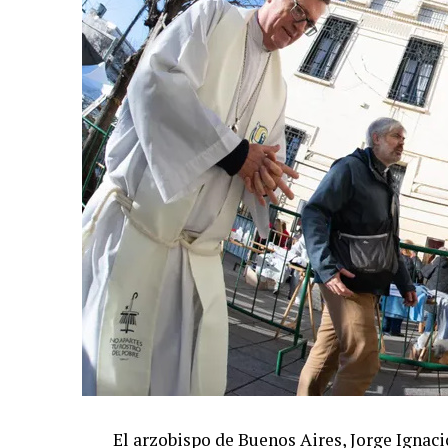
El arzobispo de Buenos Aires, Jorge Ignaci