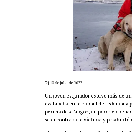
10 de julio de 2022
Un joven esquiador estuvo más de una
avalancha en la ciudad de Ushuaia y p
pericia de «Tango», un perro entrenad
se encontraba la víctima y posibilitó