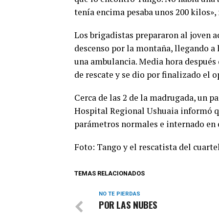
tenía encima pesaba unos 200 kilos»,
Los brigadistas prepararon al joven a
descenso por la montaña, llegando a 
una ambulancia. Media hora después d
de rescate y se dio por finalizado el o
Cerca de las 2 de la madrugada, un pa
Hospital Regional Ushuaia informó qu
parámetros normales e internado en 
Foto: Tango y el rescatista del cuarte
TEMAS RELACIONADOS
NO TE PIERDAS
POR LAS NUBES