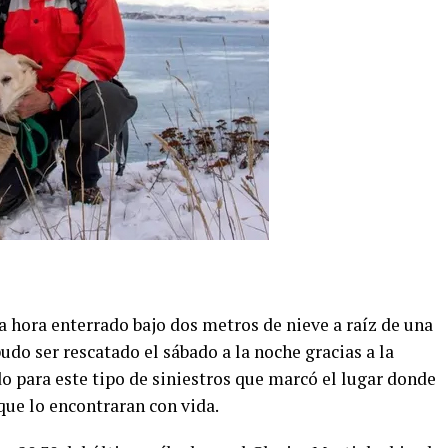
 hora enterrado bajo dos metros de nieve a raíz de una
udo ser rescatado el sábado a la noche gracias a la
o para este tipo de siniestros que marcó el lugar donde
 que lo encontraran con vida.