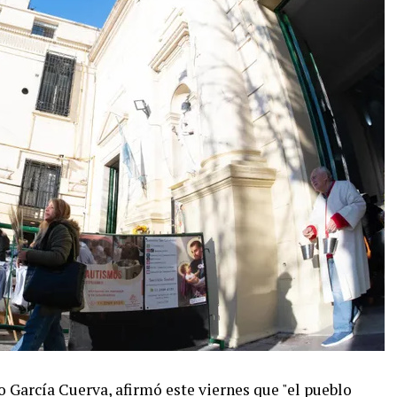
o García Cuerva, afirmó este viernes que "el pueblo