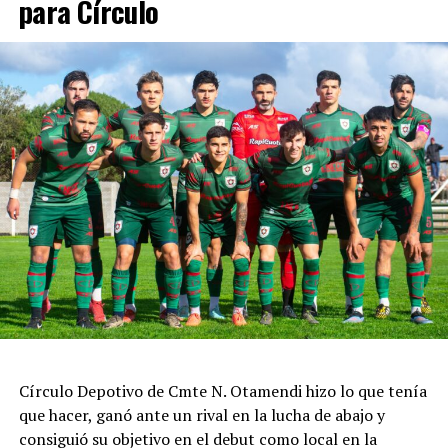
para Círculo
Círculo Depotivo de Cmte N. Otamendi hizo lo que tenía
que hacer, ganó ante un rival en la lucha de abajo y
consiguió su objetivo en el debut como local en la