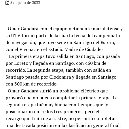
5 de julio de 2022
Omar Gandara con el equipo netamente marplatense y
su UTV formó parte de la cuarta fecha del campeonato
de navegación, que tuvo sede en Santiago del Estero,
con el Vivouac en el Estadio Madre de Ciudades.
La primera etapa tuvo salida en Santiago, con pasada
por Loreto y llegada en Santiago, con 460 km de
recorrido. La segunda etapa, también con salida en
Santiago pasada por Clodomira y llegada en Santiago
con 300 km de recorrido.
Omar Gandara sufrió un problema eléctrico que
provocó que no pueda completar la primera etapa. La
segunda etapa fué muy buena con tiempos que lo
posicionaron entre los tres primeros, pero el
recargo que traía de arrastre, no permitió completar
una destacada posición en la clasificación general final.