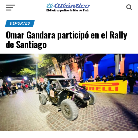
DEPORTES
Omar Gandara participó en el Rally
de Santiago