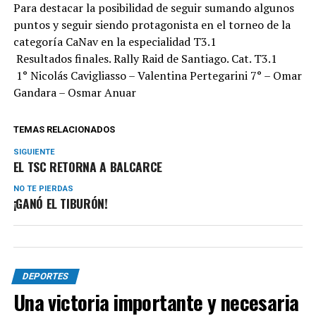
Para destacar la posibilidad de seguir sumando algunos
puntos y seguir siendo protagonista en el torneo de la
categoría CaNav en la especialidad T3.1
Resultados finales. Rally Raid de Santiago. Cat. T3.1
1° Nicolás Cavigliasso – Valentina Pertegarini 7° – Omar
Gandara – Osmar Anuar
TEMAS RELACIONADOS
SIGUIENTE
EL TSC RETORNA A BALCARCE
NO TE PIERDAS
¡GANÓ EL TIBURÓN!
DEPORTES
Una victoria importante y necesaria