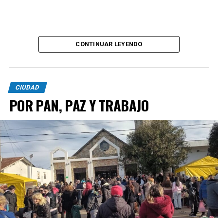
CONTINUAR LEYENDO
CIUDAD
POR PAN, PAZ Y TRABAJO