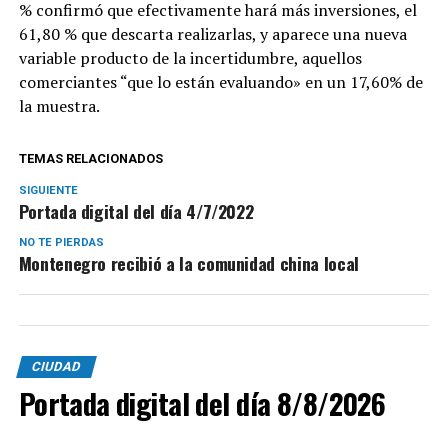
% confirmó que efectivamente hará más inversiones, el
61,80 % que descarta realizarlas, y aparece una nueva
variable producto de la incertidumbre, aquellos
comerciantes “que lo están evaluando» en un 17,60% de
la muestra.
TEMAS RELACIONADOS
SIGUIENTE
Portada digital del día 4/7/2022
NO TE PIERDAS
Montenegro recibió a la comunidad china local
CIUDAD
Portada digital del día 8/8/2026