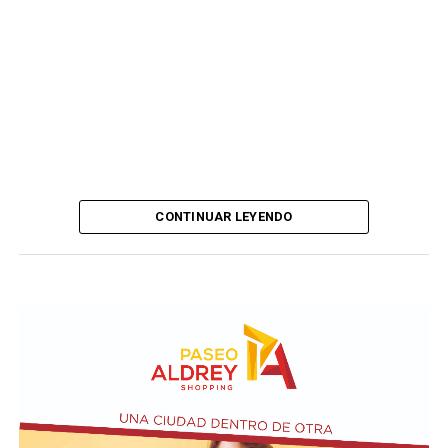
CONTINUAR LEYENDO