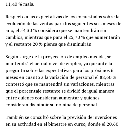
11,40 % mala.
Respecto a las expectativas de los encuestados sobre la
evolución de las ventas para los siguientes seis meses del
año, el 54,30 % considera que se mantendrán sin
cambios, mientras que para el 25,70 % que aumentarán
y el restante 20 % piensa que disminuirán.
Según surge de la proyección de empleo medida, se
mantendrá el actual nivel de empleo, ya que ante la
pregunta sobre las expectativas para los próximos 6
meses en cuanto a la variación de personal el 88,60 %
contestó que se mantendrá sin variaciones, mientras
que el porcentaje restante se dividió de igual manera
entre quienes consideran aumentar y quienes
consideran disminuir su nómina de personal.
También se consultó sobre la previsión de inversiones
en su actividad en el bimestre en curso, donde el 20,60