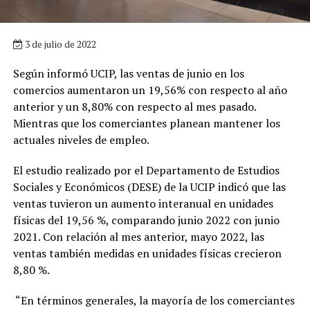
3 de julio de 2022
Según informó UCIP, las ventas de junio en los
comercios aumentaron un 19,56% con respecto al año
anterior y un 8,80% con respecto al mes pasado.
Mientras que los comerciantes planean mantener los
actuales niveles de empleo.
El estudio realizado por el Departamento de Estudios
Sociales y Económicos (DESE) de la UCIP indicó que las
ventas tuvieron un aumento interanual en unidades
físicas del 19,56 %, comparando junio 2022 con junio
2021. Con relación al mes anterior, mayo 2022, las
ventas también medidas en unidades físicas crecieron
8,80 %.
“En términos generales, la mayoría de los comerciantes