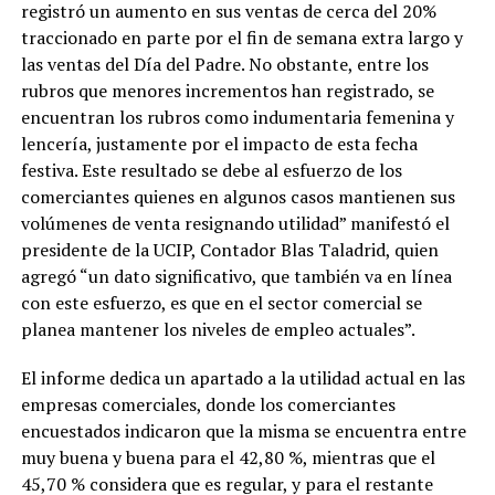
registró un aumento en sus ventas de cerca del 20%
traccionado en parte por el fin de semana extra largo y
las ventas del Día del Padre. No obstante, entre los
rubros que menores incrementos han registrado, se
encuentran los rubros como indumentaria femenina y
lencería, justamente por el impacto de esta fecha
festiva. Este resultado se debe al esfuerzo de los
comerciantes quienes en algunos casos mantienen sus
volúmenes de venta resignando utilidad” manifestó el
presidente de la UCIP, Contador Blas Taladrid, quien
agregó “un dato significativo, que también va en línea
con este esfuerzo, es que en el sector comercial se
planea mantener los niveles de empleo actuales”.
El informe dedica un apartado a la utilidad actual en las
empresas comerciales, donde los comerciantes
encuestados indicaron que la misma se encuentra entre
muy buena y buena para el 42,80 %, mientras que el
45,70 % considera que es regular, y para el restante