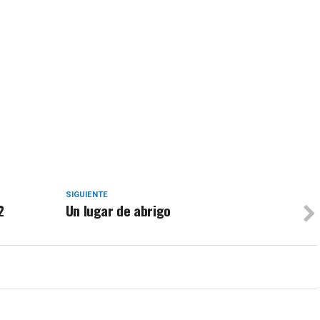
SIGUIENTE
2
Un lugar de abrigo