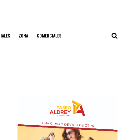
IALES
ZONA
COMERCIALES