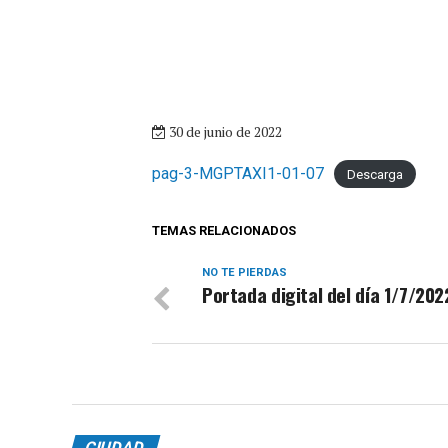
30 de junio de 2022
pag-3-MGPTAXI1-01-07
Descarga
TEMAS RELACIONADOS
NO TE PIERDAS
Portada digital del día 1/7/202
CIUDAD