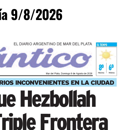
día 9/8/2026