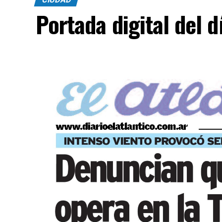
Portada digital del 