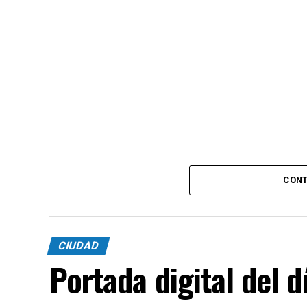
CONT
CIUDAD
Portada digital del 