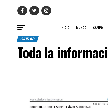
INICIO
MUNDO
CAMPO
CIUDAD
Toda la informac