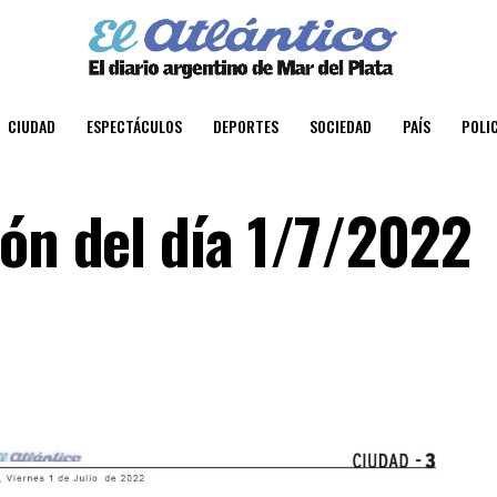
CIUDAD
ESPECTÁCULOS
DEPORTES
SOCIEDAD
PAÍS
POLIC
ión del día 1/7/2022