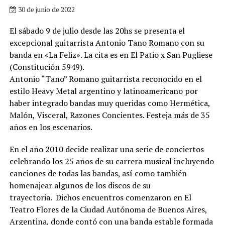
30 de junio de 2022
El sábado 9 de julio desde las 20hs se presenta el
excepcional guitarrista Antonio Tano Romano con su
banda en «La Feliz». La cita es en El Patio x San Pugliese
(Constitución 5949).
Antonio “Tano” Romano guitarrista reconocido en el
estilo Heavy Metal argentino y latinoamericano por
haber integrado bandas muy queridas como Hermética,
Malón, Visceral, Razones Concientes. Festeja más de 35
años en los escenarios.
En el año 2010 decide realizar una serie de conciertos
celebrando los 25 años de su carrera musical incluyendo
canciones de todas las bandas, así como también
homenajear algunos de los discos de su
trayectoria. Dichos encuentros comenzaron en El
Teatro Flores de la Ciudad Autónoma de Buenos Aires,
Argentina, donde contó con una banda estable formada