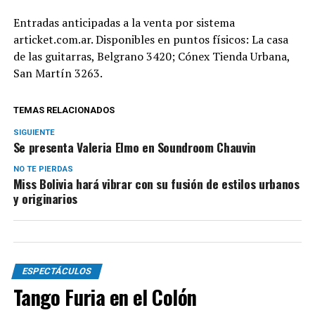
Entradas anticipadas a la venta por sistema
articket.com.ar. Disponibles en puntos físicos: La casa
de las guitarras, Belgrano 3420; Cónex Tienda Urbana,
San Martín 3263.
TEMAS RELACIONADOS
SIGUIENTE
Se presenta Valeria Elmo en Soundroom Chauvin
NO TE PIERDAS
Miss Bolivia hará vibrar con su fusión de estilos urbanos
y originarios
ESPECTÁCULOS
Tango Furia en el Colón