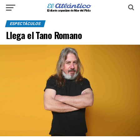
ESPECTÁCULOS
Llega el Tano Romano