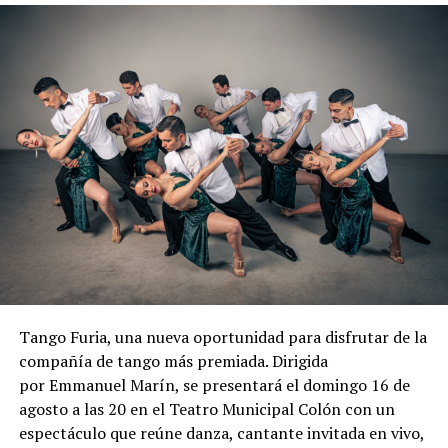
Tango Furia, una nueva oportunidad para disfrutar de la
compañía de tango más premiada. Dirigida
por Emmanuel Marín, se presentará el domingo 16 de
agosto a las 20 en el Teatro Municipal Colón con un
espectáculo que reúne danza, cantante invitada en vivo,