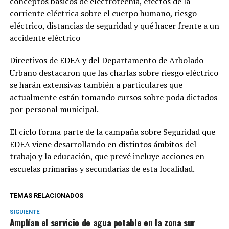
conceptos básicos de electrotecnia, efectos de la
corriente eléctrica sobre el cuerpo humano, riesgo
eléctrico, distancias de seguridad y qué hacer frente a un
accidente eléctrico
Directivos de EDEA y del Departamento de Arbolado
Urbano destacaron que las charlas sobre riesgo eléctrico
se harán extensivas también a particulares que
actualmente están tomando cursos sobre poda dictados
por personal municipal.
El ciclo forma parte de la campaña sobre Seguridad que
EDEA viene desarrollando en distintos ámbitos del
trabajo y la educación, que prevé incluye acciones en
escuelas primarias y secundarias de esta localidad.
TEMAS RELACIONADOS
SIGUIENTE
Amplían el servicio de agua potable en la zona sur