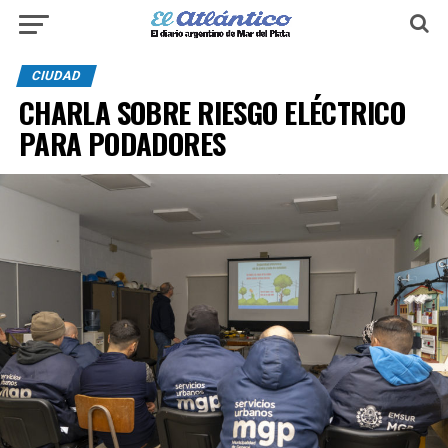
CIUDAD
CHARLA SOBRE RIESGO ELÉCTRICO
PARA PODADORES