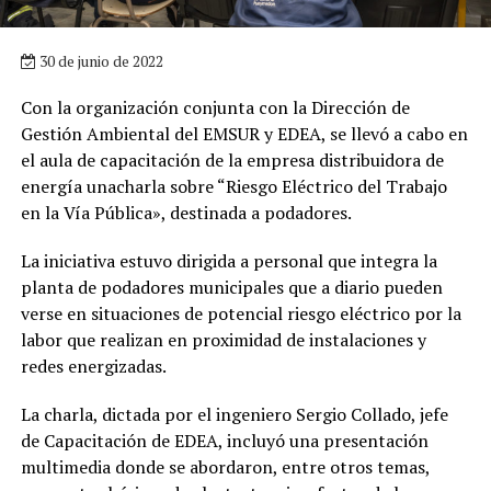
30 de junio de 2022
Con la organización conjunta con la Dirección de
Gestión Ambiental del EMSUR y EDEA, se llevó a cabo en
el aula de capacitación de la empresa distribuidora de
energía unacharla sobre “Riesgo Eléctrico del Trabajo
en la Vía Pública», destinada a podadores.
La iniciativa estuvo dirigida a personal que integra la
planta de podadores municipales que a diario pueden
verse en situaciones de potencial riesgo eléctrico por la
labor que realizan en proximidad de instalaciones y
redes energizadas.
La charla, dictada por el ingeniero Sergio Collado, jefe
de Capacitación de EDEA, incluyó una presentación
multimedia donde se abordaron, entre otros temas,