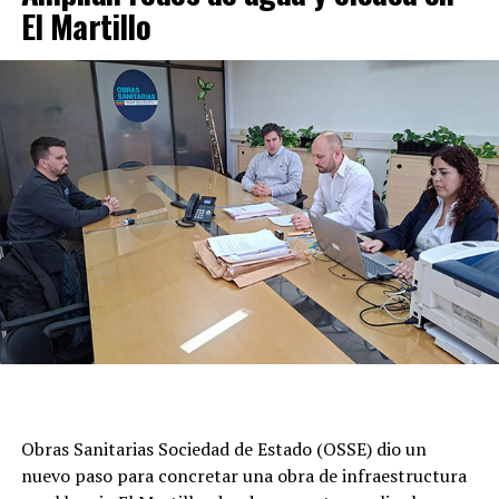
El Martillo
Obras Sanitarias Sociedad de Estado (OSSE) dio un
nuevo paso para concretar una obra de infraestructura