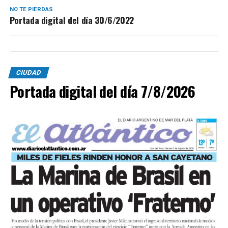
NO TE PIERDAS
Portada digital del día 30/6/2022
CIUDAD
Portada digital del día 7/8/2026