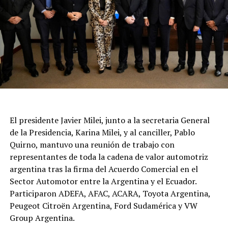
El presidente Javier Milei, junto a la secretaria General
de la Presidencia, Karina Milei, y al canciller, Pablo
Quirno, mantuvo una reunión de trabajo con
representantes de toda la cadena de valor automotriz
argentina tras la firma del Acuerdo Comercial en el
Sector Automotor entre la Argentina y el Ecuador.
Participaron ADEFA, AFAC, ACARA, Toyota Argentina,
Peugeot Citroën Argentina, Ford Sudamérica y VW
Group Argentina.