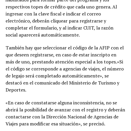
respectivos topes de crédito que cada uno genera. Al
ingresar con la clave fiscal e indicar el correo
electrónico, deberán cliquear para registrarse y
completar el formulario, y al indicar CUIT, la razón
social aparecerá automáticamente.
También hay que seleccionar el código de la AFIP con el
que deseen registrarse, en caso de estar inscripto en
más de uno, prestando atención especial a los topes.»Si
el código se corresponde a agencias de viajes, el número
de legajo será completado automáticamente», se
destacó en el comunicado del Ministerio de Turismo y
Deportes.
«En caso de constatarse alguna inconsistencia, no se
abrirá la posibilidad de avanzar con el registro y deberán
contactarse con la Dirección Nacional de Agencias de
Viajes para modificar esa situación», se precisó.