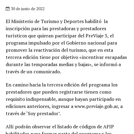
30 de junio de 2022
El Ministerio de Turismo y Deportes habilitó la
inscripción para las prestadoras y prestadores
turísticos que quieran participar del PreViaje 3, el
programa impulsado por el Gobierno nacional para
promover la reactivación del turismo, que en esta
tercera edición tiene por objetivo «incentivar escapadas
durante las temporadas medias y bajas», se informó a
través de un comunicado.
En camino hacia la tercera edición del programa los
prestadores que pueden registrarse tienen como
requisito indispensable, aunque hayan participado en
ediciones anteriores, ingresar a www.previaje.gob.ar, a
través de ‘Soy prestador’.
Allí podrán observar el listado de códigos de AFIP
habilitados para formar parte del programa y los