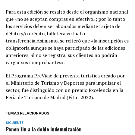
Para esta edición se resaltó desde el organismo nacional
que «no se aceptan compras en efectivo»; por lo tanto
los servicios deben ser abonados mediante tarjeta de
débito y/o crédito, billetera virtual o
transferencia.Asimismo, se reiteró que «la inscripción es
obligatoria aunque se haya participado de las ediciones
anteriores. Si no se registra, sus clientes no podrán
cargar sus comprobantes».
El Programa PreViaje de preventa turística creado por
el Ministerio de Turismo y Deportes para impulsar el
sector, fue distinguido con un premio Excelencia en la
Feria de Turismo de Madrid (Fitur 2022).
TEMAS RELACIONADOS
SIGUIENTE
Ponen fin a la doble indemnización