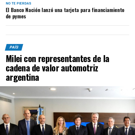
NO TE PIERDAS
El Banco Nación lanzó una tarjeta para financiamiento
de pymes
PAÍS
Milei con representantes de la
cadena de valor automotriz
argentina