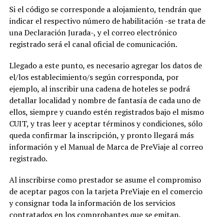
Si el código se corresponde a alojamiento, tendrán que
indicar el respectivo número de habilitación -se trata de
una Declaración Jurada-, y el correo electrónico
registrado será el canal oficial de comunicación.
Llegado a este punto, es necesario agregar los datos de
el/los establecimiento/s según corresponda, por
ejemplo, al inscribir una cadena de hoteles se podrá
detallar localidad y nombre de fantasía de cada uno de
ellos, siempre y cuando estén registrados bajo el mismo
CUIT, y tras leer y aceptar términos y condiciones, sólo
queda confirmar la inscripción, y pronto llegará más
información y el Manual de Marca de PreViaje al correo
registrado.
Al inscribirse como prestador se asume el compromiso
de aceptar pagos con la tarjeta PreViaje en el comercio
y consignar toda la información de los servicios
contratados en los comprobantes que se emitan.