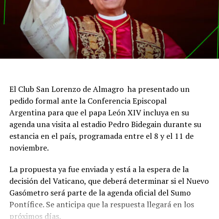
El Club San Lorenzo de Almagro ha presentado un
pedido formal ante la Conferencia Episcopal
Argentina para que el papa León XIV incluya en su
agenda una visita al estadio Pedro Bidegain durante su
estancia en el país, programada entre el 8 y el 11 de
noviembre.
La propuesta ya fue enviada y está a la espera de la
decisión del Vaticano, que deberá determinar si el Nuevo
Gasómetro será parte de la agenda oficial del Sumo
Pontífice. Se anticipa que la respuesta llegará en los
próximos días.