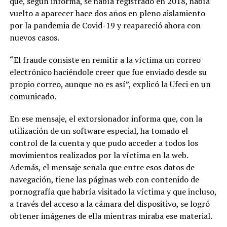
que, según informa, se había registrado en 2018, había
vuelto a aparecer hace dos años en pleno aislamiento
por la pandemia de Covid-19 y reapareció ahora con
nuevos casos.
“El fraude consiste en remitir a la víctima un correo
electrónico haciéndole creer que fue enviado desde su
propio correo, aunque no es así”, explicó la Ufeci en un
comunicado.
En ese mensaje, el extorsionador informa que, con la
utilización de un software especial, ha tomado el
control de la cuenta y que pudo acceder a todos los
movimientos realizados por la víctima en la web.
Además, el mensaje señala que entre esos datos de
navegación, tiene las páginas web con contenido de
pornografía que habría visitado la víctima y que incluso,
a través del acceso a la cámara del dispositivo, se logró
obtener imágenes de ella mientras miraba ese material.