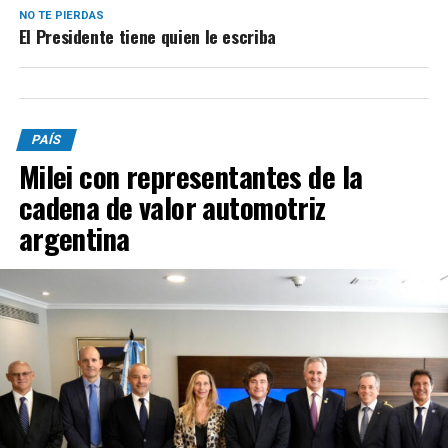
NO TE PIERDAS
El Presidente tiene quien le escriba
PAÍS
Milei con representantes de la
cadena de valor automotriz
argentina