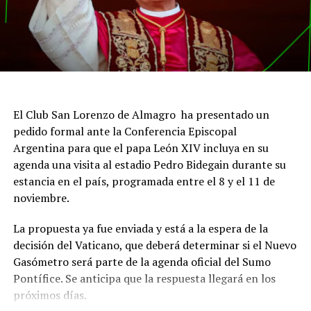
El Club San Lorenzo de Almagro ha presentado un
pedido formal ante la Conferencia Episcopal
Argentina para que el papa León XIV incluya en su
agenda una visita al estadio Pedro Bidegain durante su
estancia en el país, programada entre el 8 y el 11 de
noviembre.
La propuesta ya fue enviada y está a la espera de la
decisión del Vaticano, que deberá determinar si el Nuevo
Gasómetro será parte de la agenda oficial del Sumo
Pontífice. Se anticipa que la respuesta llegará en los
próximos días.