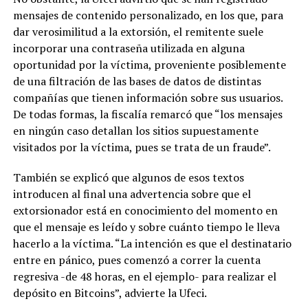
mensajes de contenido personalizado, en los que, para
dar verosimilitud a la extorsión, el remitente suele
incorporar una contraseña utilizada en alguna
oportunidad por la víctima, proveniente posiblemente
de una filtración de las bases de datos de distintas
compañías que tienen información sobre sus usuarios.
De todas formas, la fiscalía remarcó que “los mensajes
en ningún caso detallan los sitios supuestamente
visitados por la víctima, pues se trata de un fraude”.
También se explicó que algunos de esos textos
introducen al final una advertencia sobre que el
extorsionador está en conocimiento del momento en
que el mensaje es leído y sobre cuánto tiempo le lleva
hacerlo a la víctima. “La intención es que el destinatario
entre en pánico, pues comenzó a correr la cuenta
regresiva -de 48 horas, en el ejemplo- para realizar el
depósito en Bitcoins”, advierte la Ufeci.