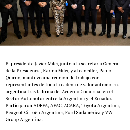
El presidente Javier Milei, junto a la secretaria General
de la Presidencia, Karina Milei, y al canciller, Pablo
Quirno, mantuvo una reunión de trabajo con
representantes de toda la cadena de valor automotriz
argentina tras la firma del Acuerdo Comercial en el
Sector Automotor entre la Argentina y el Ecuador.
Participaron ADEFA, AFAC, ACARA, Toyota Argentina,
Peugeot Citroën Argentina, Ford Sudamérica y VW
Group Argentina.