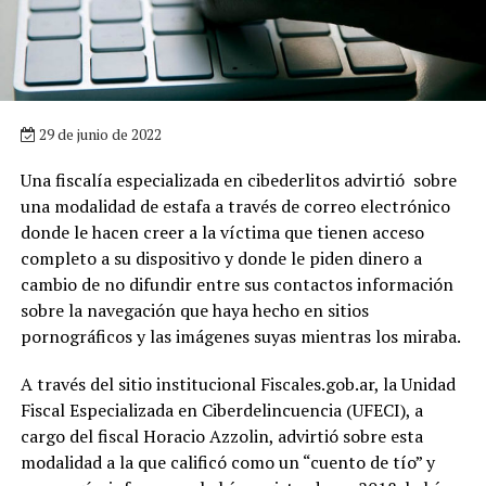
29 de junio de 2022
Una fiscalía especializada en cibederlitos advirtió sobre
una modalidad de estafa a través de correo electrónico
donde le hacen creer a la víctima que tienen acceso
completo a su dispositivo y donde le piden dinero a
cambio de no difundir entre sus contactos información
sobre la navegación que haya hecho en sitios
pornográficos y las imágenes suyas mientras los miraba.
A través del sitio institucional Fiscales.gob.ar, la Unidad
Fiscal Especializada en Ciberdelincuencia (UFECI), a
cargo del fiscal Horacio Azzolin, advirtió sobre esta
modalidad a la que calificó como un “cuento de tío” y