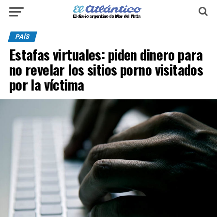
PAÍS
Estafas virtuales: piden dinero para
no revelar los sitios porno visitados
por la víctima