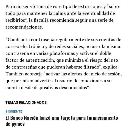
Para no ser víctima de este tipo de extorsiones y “sobre
todo para mantener la calma ante la eventualidad de
recibirlos”, la fiscalía recomienda seguir una serie de
recomendaciones.
“Cambiar la contraseña regularmente de sus cuentas de
correo electrónico y de redes sociales, no usar la misma
contraseña en varias plataformas y activar el doble
factor de autenticación, que minimiza el riesgo del uso
de contraseñas que pudieran haberse filtrado”, explica.
También aconseja “activar las alertas de inicio de sesión,
que permiten advertir al usuario de conexiones a su
cuenta desde dispositivos desconocidos”.
TEMAS RELACIONADOS
SIGUIENTE
El Banco Nación lanzó una tarjeta para financiamiento
de pymes