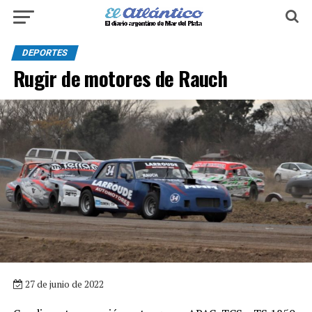
DEPORTES
Rugir de motores de Rauch
27 de junio de 2022