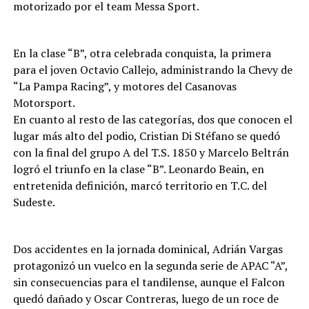
motorizado por el team Messa Sport.
En la clase “B”, otra celebrada conquista, la primera
para el joven Octavio Callejo, administrando la Chevy de
“La Pampa Racing”, y motores del Casanovas
Motorsport.
En cuanto al resto de las categorías, dos que conocen el
lugar más alto del podio, Cristian Di Stéfano se quedó
con la final del grupo A del T.S. 1850 y Marcelo Beltrán
logró el triunfo en la clase “B”. Leonardo Beain, en
entretenida definición, marcó territorio en T.C. del
Sudeste.
Dos accidentes en la jornada dominical, Adrián Vargas
protagonizó un vuelco en la segunda serie de APAC “A”,
sin consecuencias para el tandilense, aunque el Falcon
quedó dañado y Oscar Contreras, luego de un roce de