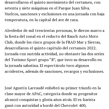
desarrollaron el quinto movimiento del certamen, con
setenta y siete máquinas en el Parque Juan Silva.
Vuelcos, sanciones y exclusiones en una jornada con baja
temperatura, en la capital del ave de raza.
Alrededor de mil trescientas personas, le dieron marco a
la fiesta del zonal en el reducto del Rauch Auto Moto
Club, donde los cinco grupos de la FRAD Mar y Sierras,
desarrollaron el quinto capítulo del certamen 2022.
Jornada con nutrida actividad, no obstante las dos series
del Turismo Sport grupo “B”, que tuvo su desarrollo en
la jornada sabatina. El espectáculo tuvo algunos
accidentes, además de sanciones, recargos y exclusiones.
José Agustín Larroudé enhebró su primer triunfo en la
clase mayor de APAC, categoría donde su progenitor
alcanzó conquistas y gloria años atrás. El ex-karista
ganó con autoridad a bordó del Chevrolet 400,