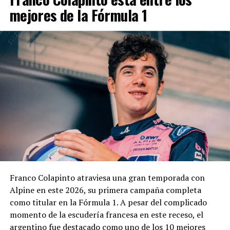
mejores de la Fórmula 1
Franco Colapinto atraviesa una gran temporada con
Alpine en este 2026, su primera campaña completa
como titular en la Fórmula 1. A pesar del complicado
momento de la escudería francesa en este receso, el
argentino fue destacado como uno de los 10 mejores