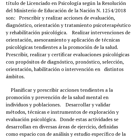
título de Licenciado en Psicología según la Resolución
del Ministerio de Educación de la Nación N. 1254/2018
son: Prescribir y realizar acciones de evaluación,
diagnóstico, orientación y tratamiento psicoterapéutico
y rehabilitación psicológica. Realizar intervenciones de
orientación, asesoramiento y aplicación de técnicas
psicológicas tendientes a la promoción de la salud.
Prescribir, realizar y certificar evaluaciones psicológicas
con propósitos de diagnóstico, pronóstico, selección,
orientación, habilitación o intervención en distintos
ámbitos.
Planificar y prescribir acciones tendientes a la
promoción y prevención de la salud mental en
individuos y poblaciones. Desarrollar y validar
métodos, técnicas e instrumentos de exploración y
evaluación psicológica. Donde estas actividades se
desarrollan en diversas áreas de ejercicio, definidas
como espacio con de análisis y estudio específico de la