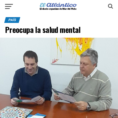
PAÍS
Preocupa la salud mental