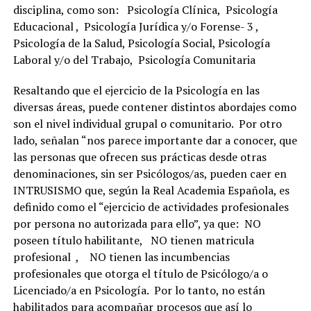
disciplina, como son: Psicología Clínica, Psicología
Educacional , Psicología Jurídica y/o Forense- 3 ,
Psicología de la Salud, Psicología Social, Psicología
Laboral y/o del Trabajo, Psicología Comunitaria
Resaltando que el ejercicio de la Psicología en las
diversas áreas, puede contener distintos abordajes como
son el nivel individual grupal o comunitario. Por otro
lado, señalan “nos parece importante dar a conocer, que
las personas que ofrecen sus prácticas desde otras
denominaciones, sin ser Psicólogos/as, pueden caer en
INTRUSISMO que, según la Real Academia Española, es
definido como el “ejercicio de actividades profesionales
por persona no autorizada para ello”, ya que: NO
poseen título habilitante, NO tienen matricula
profesional , NO tienen las incumbencias
profesionales que otorga el título de Psicólogo/a o
Licenciado/a en Psicología. Por lo tanto, no están
habilitados para acompañar procesos que así lo