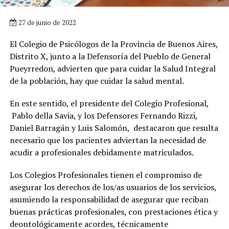
27 de junio de 2022
El Colegio de Psicólogos de la Provincia de Buenos Aires,
Distrito X, junto a la Defensoría del Pueblo de General
Pueyrredon, advierten que para cuidar la Salud Integral
de la población, hay que cuidar la salud mental.
En este sentido, el presidente del Colegio Profesional,
Pablo della Savia, y los Defensores Fernando Rizzi,
Daniel Barragán y Luis Salomón, destacaron que resulta
necesario que los pacientes adviertan la necesidad de
acudir a profesionales debidamente matriculados.
Los Colegios Profesionales tienen el compromiso de
asegurar los derechos de los/as usuarios de los servicios,
asumiendo la responsabilidad de asegurar que reciban
buenas prácticas profesionales, con prestaciones ética y
deontológicamente acordes, técnicamente