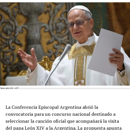
La Conferencia Episcopal Argentina abrió la
convocatoria para un concurso nacional destinado a
seleccionar la canción oficial que acompañará la visita
del papa León XIV a la Argentina. La propuesta apunta