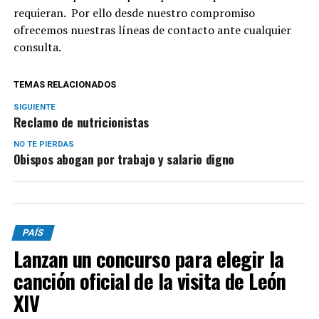
requieran. Por ello desde nuestro compromiso
ofrecemos nuestras líneas de contacto ante cualquier
consulta.
TEMAS RELACIONADOS
SIGUIENTE
Reclamo de nutricionistas
NO TE PIERDAS
Obispos abogan por trabajo y salario digno
PAÍS
Lanzan un concurso para elegir la
canción oficial de la visita de León
XIV