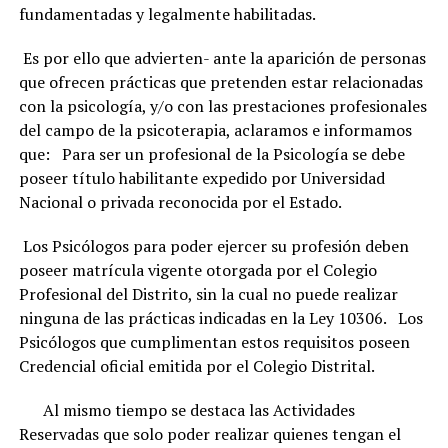
fundamentadas y legalmente habilitadas.
Es por ello que advierten- ante la aparición de personas
que ofrecen prácticas que pretenden estar relacionadas
con la psicología, y/o con las prestaciones profesionales
del campo de la psicoterapia, aclaramos e informamos
que: Para ser un profesional de la Psicología se debe
poseer título habilitante expedido por Universidad
Nacional o privada reconocida por el Estado.
Los Psicólogos para poder ejercer su profesión deben
poseer matrícula vigente otorgada por el Colegio
Profesional del Distrito, sin la cual no puede realizar
ninguna de las prácticas indicadas en la Ley 10306. Los
Psicólogos que cumplimentan estos requisitos poseen
Credencial oficial emitida por el Colegio Distrital.
Al mismo tiempo se destaca las Actividades
Reservadas que solo poder realizar quienes tengan el