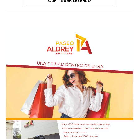
CONTINUAR LEYENDO