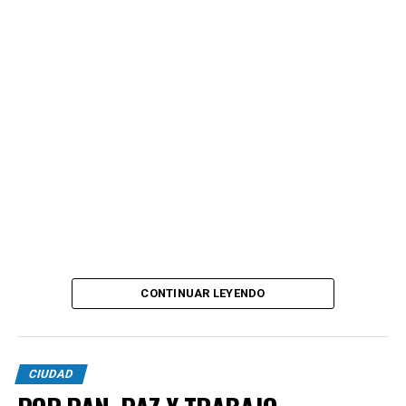
CONTINUAR LEYENDO
CIUDAD