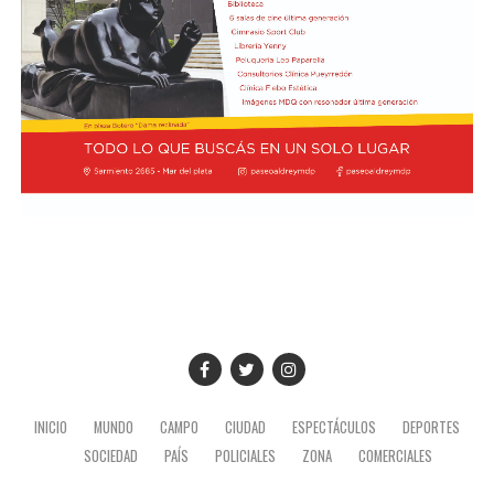
INICIO
MUNDO
CAMPO
CIUDAD
ESPECTÁCULOS
DEPORTES
SOCIEDAD
PAÍS
POLICIALES
ZONA
COMERCIALES