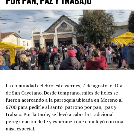
POR PAN, PAZ Y TRABAJO
La comunidad celebró este viernes, 7 de agosto, el Día
de San Cayetano. Desde temprano, miles de fieles se
fueron acercando a la parroquia ubicada en Moreno al
6700 para pedirle al santo patrono por pan, paz y
trabajo. Por la tarde, se llevó a cabo la tradicional
peregrinación de fe y esperanza que concluyó con una
misa especial.