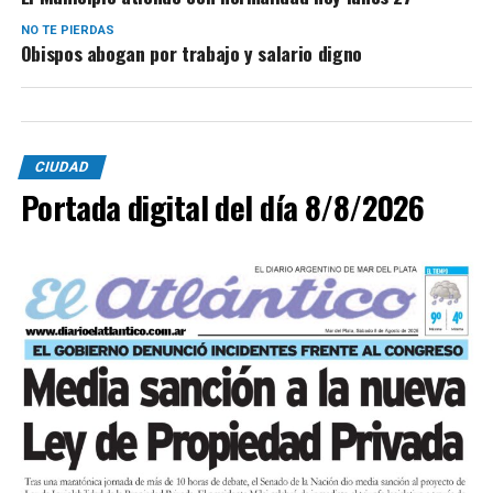
NO TE PIERDAS
Obispos abogan por trabajo y salario digno
CIUDAD
Portada digital del día 8/8/2026