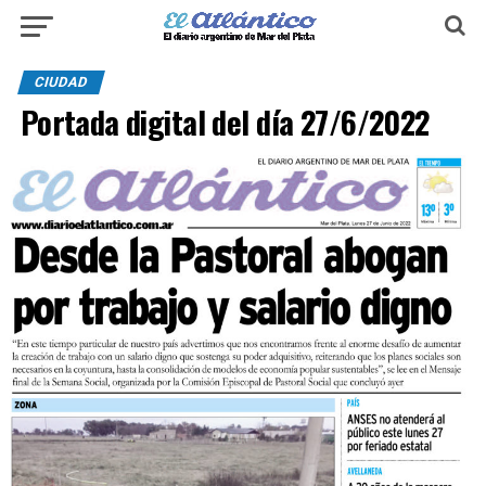
CIUDAD
Portada digital del día 27/6/2022