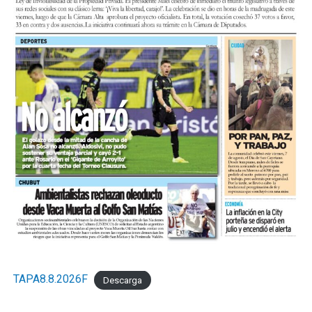
TAPA8.8.2026F
Descarga