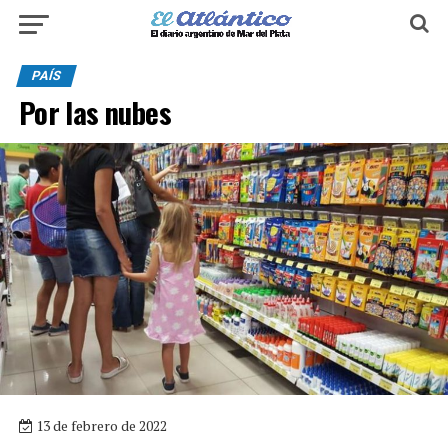
PAÍS
Por las nubes
13 de febrero de 2022