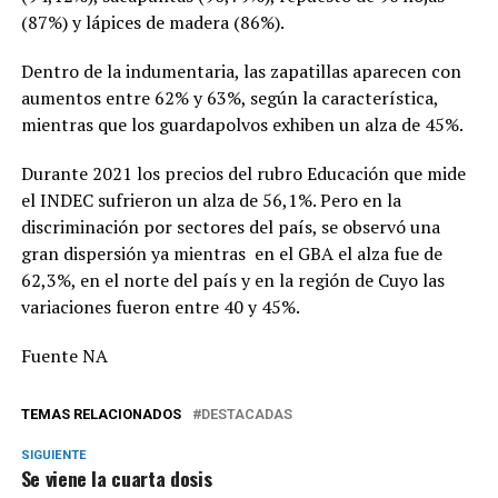
(87%) y lápices de madera (86%).
Dentro de la indumentaria, las zapatillas aparecen con
aumentos entre 62% y 63%, según la característica,
mientras que los guardapolvos exhiben un alza de 45%.
Durante 2021 los precios del rubro Educación que mide
el INDEC sufrieron un alza de 56,1%. Pero en la
discriminación por sectores del país, se observó una
gran dispersión ya mientras en el GBA el alza fue de
62,3%, en el norte del país y en la región de Cuyo las
variaciones fueron entre 40 y 45%.
Fuente NA
TEMAS RELACIONADOS
DESTACADAS
SIGUIENTE
Se viene la cuarta dosis