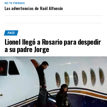
NO TE PIERDAS
Las advertencias de Raúl Alfonsín
PAÍS
Lionel llegó a Rosario para despedir
a su padre Jorge