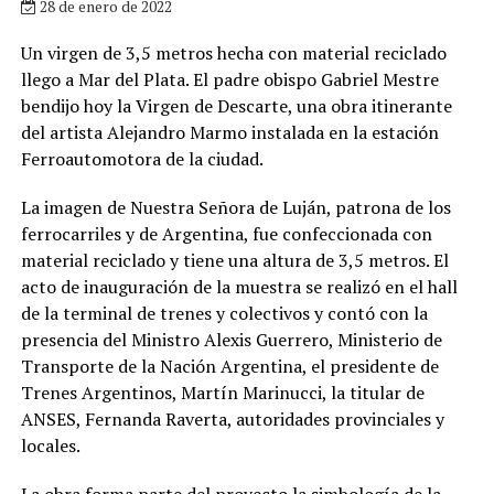
28 de enero de 2022
Un virgen de 3,5 metros hecha con material reciclado
llego a Mar del Plata. El padre obispo Gabriel Mestre
bendijo hoy la Virgen de Descarte, una obra itinerante
del artista Alejandro Marmo instalada en la estación
Ferroautomotora de la ciudad.
La imagen de Nuestra Señora de Luján, patrona de los
ferrocarriles y de Argentina, fue confeccionada con
material reciclado y tiene una altura de 3,5 metros. El
acto de inauguración de la muestra se realizó en el hall
de la terminal de trenes y colectivos y contó con la
presencia del Ministro Alexis Guerrero, Ministerio de
Transporte de la Nación Argentina, el presidente de
Trenes Argentinos, Martín Marinucci, la titular de
ANSES, Fernanda Raverta, autoridades provinciales y
locales.
La obra forma parte del proyecto la simbología de la