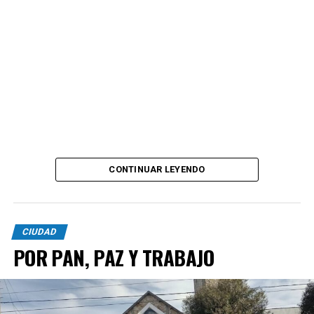
CONTINUAR LEYENDO
CIUDAD
POR PAN, PAZ Y TRABAJO