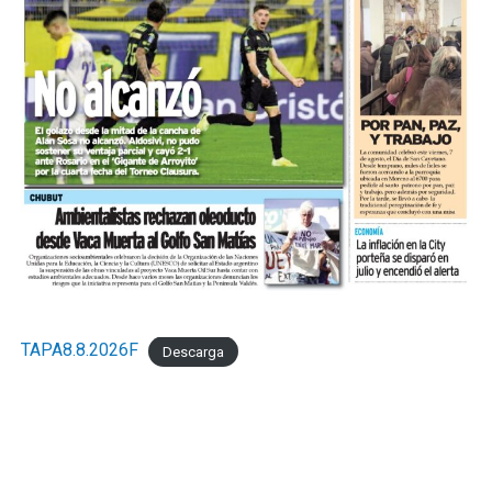
TAPA8.8.2026F
Descarga