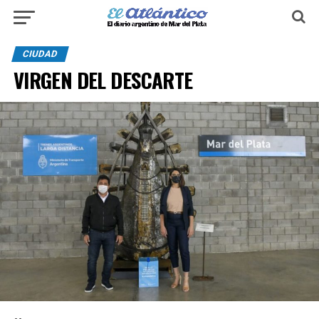
CIUDAD
VIRGEN DEL DESCARTE