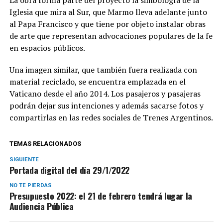
Iglesia que mira al Sur, que Marmo lleva adelante junto
al Papa Francisco y que tiene por objeto instalar obras
de arte que representan advocaciones populares de la fe
en espacios públicos.
Una imagen similar, que también fuera realizada con
material reciclado, se encuentra emplazada en el
Vaticano desde el año 2014. Los pasajeros y pasajeras
podrán dejar sus intenciones y además sacarse fotos y
compartirlas en las redes sociales de Trenes Argentinos.
TEMAS RELACIONADOS
SIGUIENTE
Portada digital del día 29/1/2022
NO TE PIERDAS
Presupuesto 2022: el 21 de febrero tendrá lugar la
Audiencia Pública