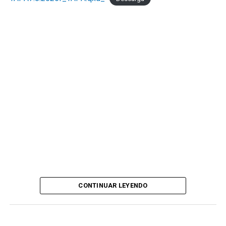
CONTINUAR LEYENDO