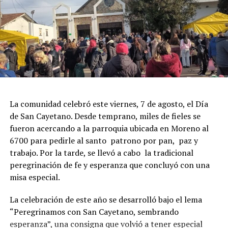
La comunidad celebró este viernes, 7 de agosto, el Día
de San Cayetano. Desde temprano, miles de fieles se
fueron acercando a la parroquia ubicada en Moreno al
6700 para pedirle al santo patrono por pan, paz y
trabajo. Por la tarde, se llevó a cabo la tradicional
peregrinación de fe y esperanza que concluyó con una
misa especial.
La celebración de este año se desarrolló bajo el lema
“Peregrinamos con San Cayetano, sembrando
esperanza”, una consigna que volvió a tener especial