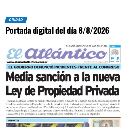
CIUDAD
Portada digital del día 8/8/2026