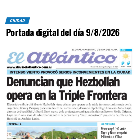
CIUDAD
Portada digital del día 9/8/2026