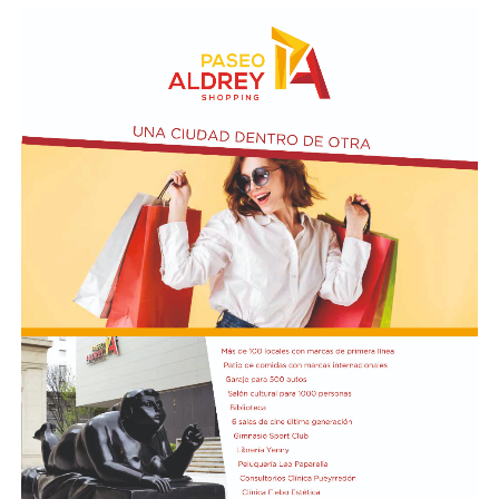
expresiones de fe.
En paralelo, distintos gremios y organizaciones sociales
se sumaron bajo las consignas de paz, pan, tierra, techo
y trabajo, para visibilizar la situación de trabajadores y
desocupados.