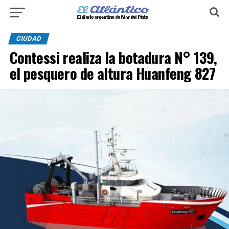
CIUDAD
Contessi realiza la botadura N° 139,
el pesquero de altura Huanfeng 827