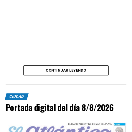
CONTINUAR LEYENDO
CIUDAD
Portada digital del día 8/8/2026