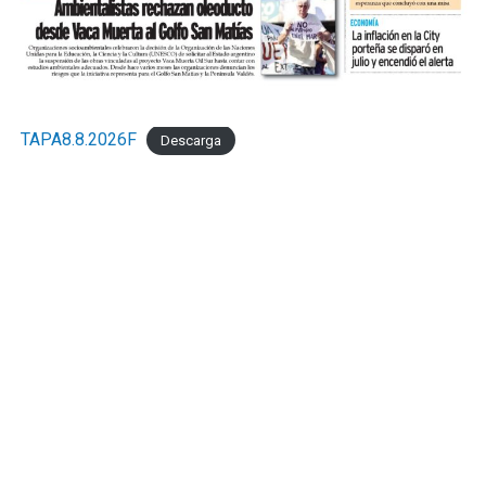
TAPA8.8.2026F
Descarga