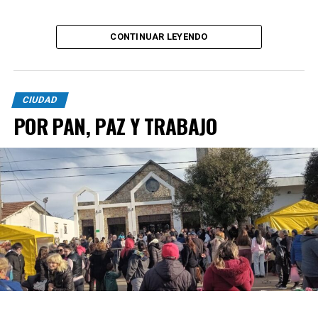
CONTINUAR LEYENDO
CIUDAD
POR PAN, PAZ Y TRABAJO