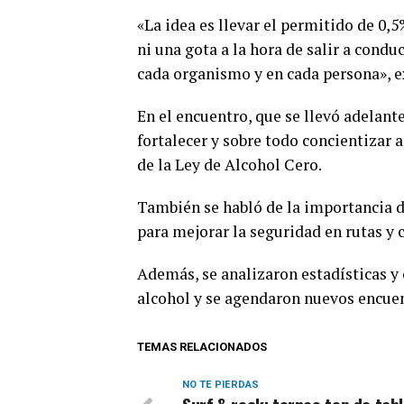
«La idea es llevar el permitido de 0,5%
ni una gota a la hora de salir a condu
cada organismo y en cada persona», e
En el encuentro, que se llevó adelant
fortalecer y sobre todo concientizar a
de la Ley de Alcohol Cero.
También se habló de la importancia d
para mejorar la seguridad en rutas y 
Además, se analizaron estadísticas y 
alcohol y se agendaron nuevos encue
TEMAS RELACIONADOS
NO TE PIERDAS