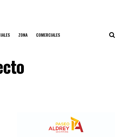
IALES
ZONA
COMERCIALES
ecto