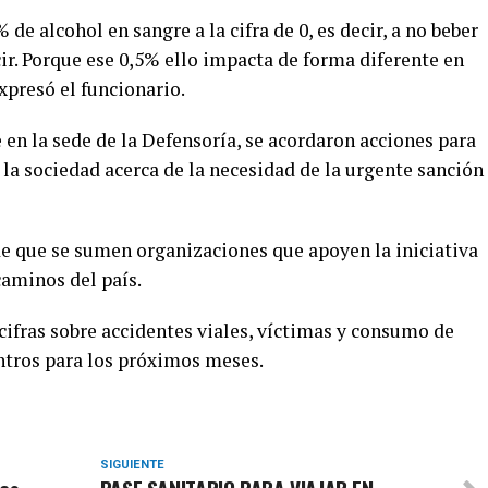
 de alcohol en sangre a la cifra de 0, es decir, a no beber
cir. Porque ese 0,5% ello impacta de forma diferente en
xpresó el funcionario.
e en la sede de la Defensoría, se acordaron acciones para
 la sociedad acerca de la necesidad de la urgente sanción
e que se sumen organizaciones que apoyen la iniciativa
caminos del país.
cifras sobre accidentes viales, víctimas y consumo de
ntros para los próximos meses.
SIGUIENTE