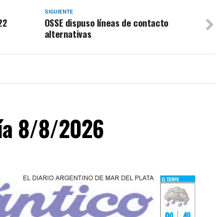
SIGUIENTE
22
OSSE dispuso líneas de contacto
alternativas
día 8/8/2026