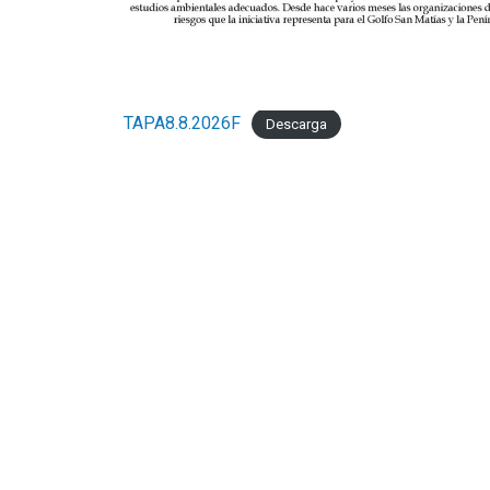
TAPA8.8.2026F
Descarga