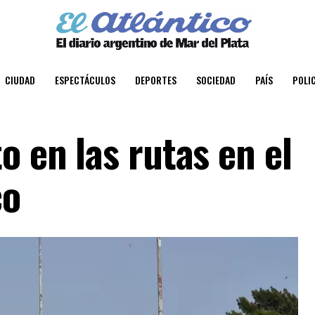
CIUDAD
ESPECTÁCULOS
DEPORTES
SOCIEDAD
PAÍS
POLIC
o en las rutas en el
co