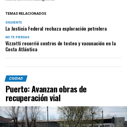
TEMAS RELACIONADOS
SIGUIENTE
La Justicia Federal rechaza exploración petrolera
NO TE PIERDAS
Vizzotti recorrió centros de testeo y vacunación en la
Costa Atlántica
CIUDAD
Puerto: Avanzan obras de
recuperación vial