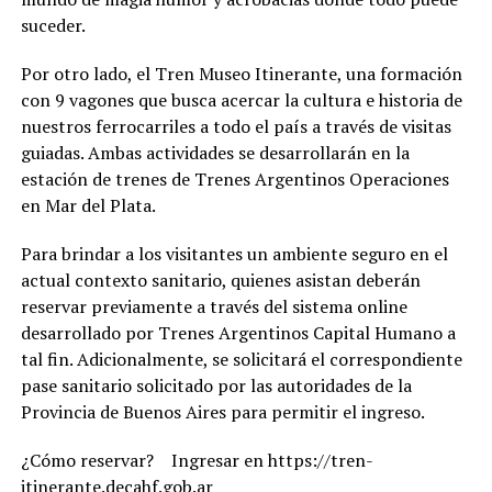
suceder.
Por otro lado, el Tren Museo Itinerante, una formación
con 9 vagones que busca acercar la cultura e historia de
nuestros ferrocarriles a todo el país a través de visitas
guiadas. Ambas actividades se desarrollarán en la
estación de trenes de Trenes Argentinos Operaciones
en Mar del Plata.
Para brindar a los visitantes un ambiente seguro en el
actual contexto sanitario, quienes asistan deberán
reservar previamente a través del sistema online
desarrollado por Trenes Argentinos Capital Humano a
tal fin. Adicionalmente, se solicitará el correspondiente
pase sanitario solicitado por las autoridades de la
Provincia de Buenos Aires para permitir el ingreso.
¿Cómo reservar? Ingresar en https://tren-
itinerante.decahf.gob.ar