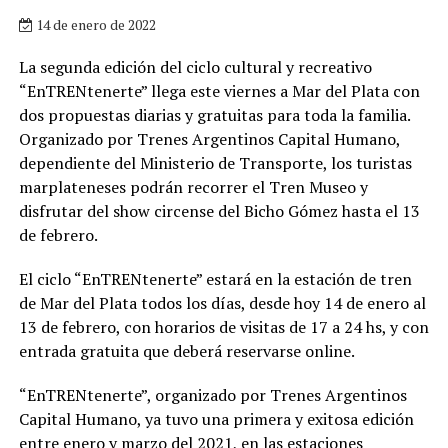
14 de enero de 2022
La segunda edición del ciclo cultural y recreativo
“EnTRENtenerte” llega este viernes a Mar del Plata con
dos propuestas diarias y gratuitas para toda la familia.
Organizado por Trenes Argentinos Capital Humano,
dependiente del Ministerio de Transporte, los turistas
marplateneses podrán recorrer el Tren Museo y
disfrutar del show circense del Bicho Gómez hasta el 13
de febrero.
El ciclo “EnTRENtenerte” estará en la estación de tren
de Mar del Plata todos los días, desde hoy 14 de enero al
13 de febrero, con horarios de visitas de 17 a 24 hs, y con
entrada gratuita que deberá reservarse online.
“EnTRENtenerte”, organizado por Trenes Argentinos
Capital Humano, ya tuvo una primera y exitosa edición
entre enero y marzo del 2021, en las estaciones