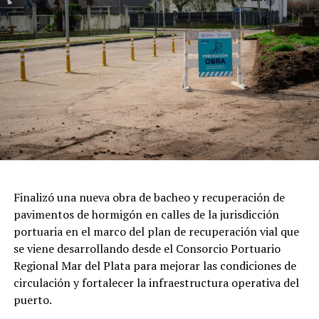
Finalizó una nueva obra de bacheo y recuperación de
pavimentos de hormigón en calles de la jurisdicción
portuaria en el marco del plan de recuperación vial que
se viene desarrollando desde el Consorcio Portuario
Regional Mar del Plata para mejorar las condiciones de
circulación y fortalecer la infraestructura operativa del
puerto.