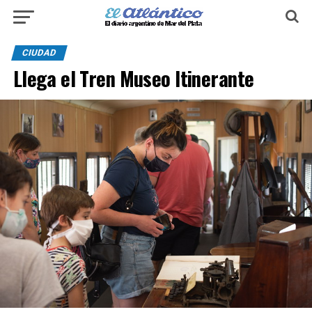
CIUDAD
Llega el Tren Museo Itinerante