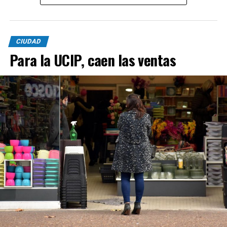
desarrollan en el puerto.
CIUDAD
Para la UCIP, caen las ventas