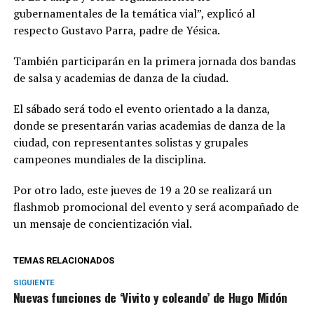
gubernamentales de la temática vial”, explicó al
respecto Gustavo Parra, padre de Yésica.
También participarán en la primera jornada dos bandas
de salsa y academias de danza de la ciudad.
El sábado será todo el evento orientado a la danza,
donde se presentarán varias academias de danza de la
ciudad, con representantes solistas y grupales
campeones mundiales de la disciplina.
Por otro lado, este jueves de 19 a 20 se realizará un
flashmob promocional del evento y será acompañado de
un mensaje de concientización vial.
TEMAS RELACIONADOS
SIGUIENTE
Nuevas funciones de ‘Vivito y coleando’ de Hugo Midón