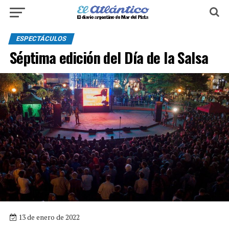
ESPECTÁCULOS
Séptima edición del Día de la Salsa
13 de enero de 2022