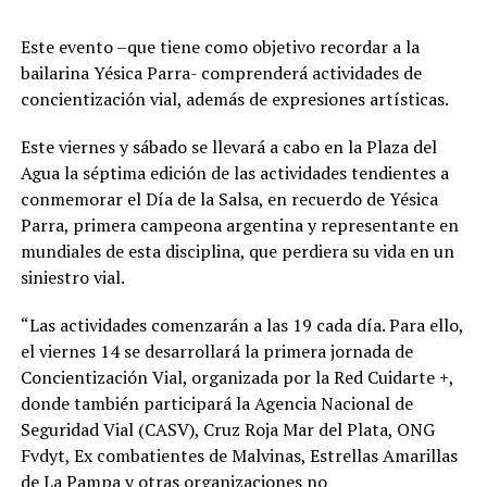
Este evento –que tiene como objetivo recordar a la
bailarina Yésica Parra- comprenderá actividades de
concientización vial, además de expresiones artísticas.
Este viernes y sábado se llevará a cabo en la Plaza del
Agua la séptima edición de las actividades tendientes a
conmemorar el Día de la Salsa, en recuerdo de Yésica
Parra, primera campeona argentina y representante en
mundiales de esta disciplina, que perdiera su vida en un
siniestro vial.
“Las actividades comenzarán a las 19 cada día. Para ello,
el viernes 14 se desarrollará la primera jornada de
Concientización Vial, organizada por la Red Cuidarte +,
donde también participará la Agencia Nacional de
Seguridad Vial (CASV), Cruz Roja Mar del Plata, ONG
Fvdyt, Ex combatientes de Malvinas, Estrellas Amarillas
de La Pampa y otras organizaciones no