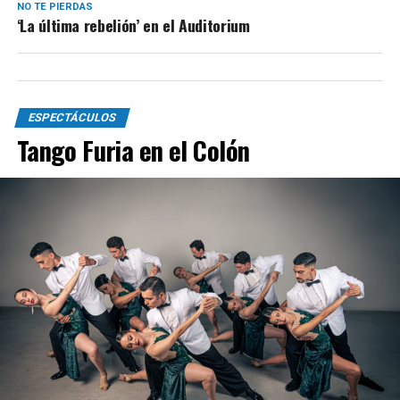
NO TE PIERDAS
‘La última rebelión’ en el Auditorium
ESPECTÁCULOS
Tango Furia en el Colón