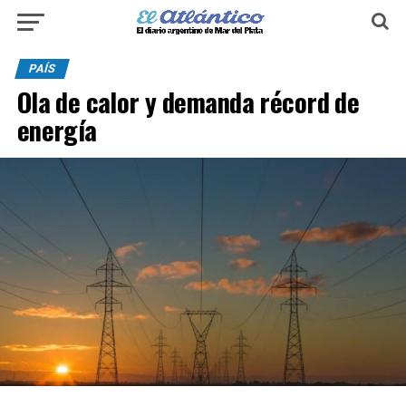
PAÍS
Ola de calor y demanda récord de
energía