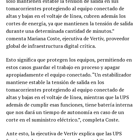
sólo mantienen estable la tensión de salida en sus
tomacorrientes protegiendo al equipo conectado de
altas y bajas en el voltaje de línea, cubren además los
cortes de energía, ya que mantienen la tensión de salida
durante una determinada cantidad de minutos.”
comenta Mariana Coste, ejecutiva de Vertiv, proveedor
global de infraestructura digital crítica.
Esto significa que protegen los equipos, permitiendo en
estos casos guardar el trabajo en proceso y apagar
apropiadamente el equipo conectado. “Un estabilizador
mantiene estable la tensión de salida en los
tomacorrientes protegiendo al equipo conectado de
altas y bajas en el voltaje de línea, mientras que la UPS
además de cumplir esas funciones, tiene batería interna
que nos dará un tiempo de autonomía en caso de un
corte en el suministro eléctrico.”, completa Coste.
Ante esto, la ejecutiva de Vertiv explica que las UPS