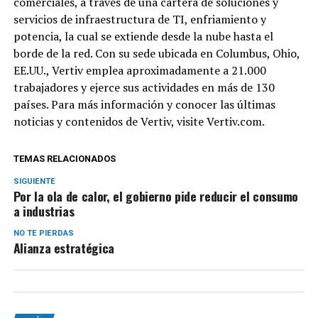
comerciales, a través de una cartera de soluciones y
servicios de infraestructura de TI, enfriamiento y
potencia, la cual se extiende desde la nube hasta el
borde de la red. Con su sede ubicada en Columbus, Ohio,
EE.UU., Vertiv emplea aproximadamente a 21.000
trabajadores y ejerce sus actividades en más de 130
países. Para más información y conocer las últimas
noticias y contenidos de Vertiv, visite Vertiv.com.
TEMAS RELACIONADOS
SIGUIENTE
Por la ola de calor, el gobierno pide reducir el consumo
a industrias
NO TE PIERDAS
Alianza estratégica