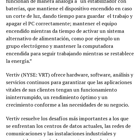
funcionan de manera análoga a “un estabilizador con
baterías, que mantiene el dispositivo encendido en caso
un corte de luz, dando tiempo para guardar el trabajo y
apagar el PC correctamente; mantener el equipo
encendido mientras da tiempo de activar un sistema
alternativo de alimentación, como por ejemplo un
grupo electrógeno y mantener la computadora
encendida para seguir trabajando mientras se restablece
la energía.”
Vertiv (NYSE: VRT) ofrece hardware, software, análisis y
servicios continuos para garantizar que las aplicaciones
vitales de sus clientes tengan un funcionamiento
ininterrumpido, un rendimiento óptimo y un
crecimiento conforme a las necesidades de su negocio.
Vertiv resuelve los desafíos más importantes a los que
se enfrentan los centros de datos actuales, las redes de
comunicaciones y las instalaciones industriales y