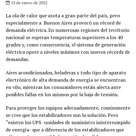
13 de enero de 2022
La ola de calor que azota a gran parte del país, pero
especialmente a Buenos Aires provocó un récord de
demanda eléctrica. En numerosas regiones del territorio
nacional se esperan temperaturas superiores a los 40
grados y, como consecuencia, el sistema de generación
eléctrica opere a niveles máximos con nuevos récords de
demandas.
Aires acondicionados, heladeras y todo tipo de aparato
electrónico de alta demanda de energía se encuentran
en vilo, mientras los consumidores están alerta ante
posibles fallas en los mismos por la baja de tensión.
Para proteger los equipos adecuadamente, comúnmente
se cree que los estabilizadores son la solución. Pero
“existen los UPS -unidades de suministro ininterrumpido
de energía- que a diferencia de los estabilizadores que