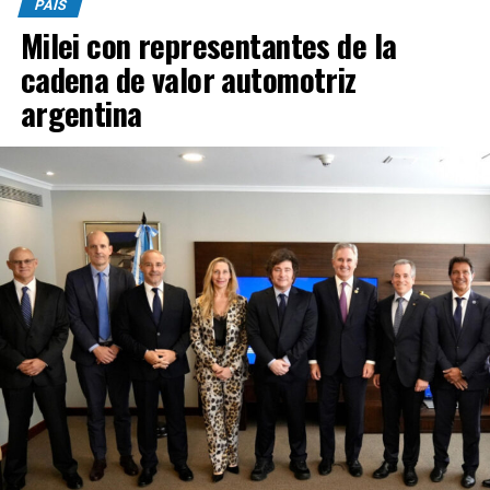
PAÍS
Milei con representantes de la
cadena de valor automotriz
argentina