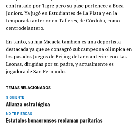
contratado por Tigre pero su pase pertenece a Boca
Juniors. Ya jugó en Estudiantes de La Plata y en la
temporada anterior en Talleres, de Córdoba, como
centrodelantero.
En tanto, su hija Micaela también es una deportista
destacada ya que se consagró subcampeona olímpica en
los pasados Juegos de Beijing del año anterior con Las
Leonas, dirigidas por su padre, y actualmente es
jugadora de San Fernando.
TEMAS RELACIONADOS
SIGUIENTE
Alianza estratégica
NO TE PIERDAS
Estatales bonaerenses reclaman paritarias