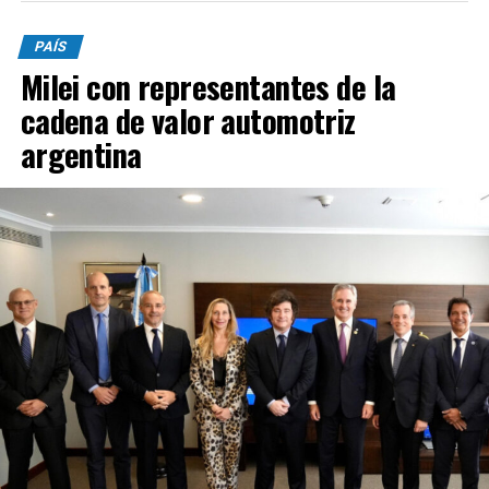
PAÍS
Milei con representantes de la
cadena de valor automotriz
argentina