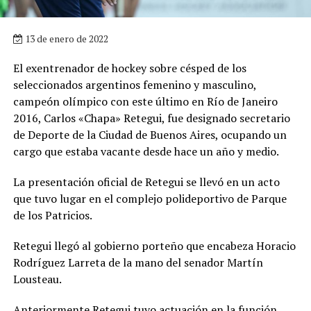
13 de enero de 2022
El exentrenador de hockey sobre césped de los
seleccionados argentinos femenino y masculino,
campeón olímpico con este último en Río de Janeiro
2016, Carlos «Chapa» Retegui, fue designado secretario
de Deporte de la Ciudad de Buenos Aires, ocupando un
cargo que estaba vacante desde hace un año y medio.
La presentación oficial de Retegui se llevó en un acto
que tuvo lugar en el complejo polideportivo de Parque
de los Patricios.
Retegui llegó al gobierno porteño que encabeza Horacio
Rodríguez Larreta de la mano del senador Martín
Lousteau.
Anteriormente Retegui tuvo actuación en la función