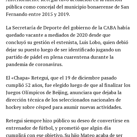
pública como concejal del municipio bonaerense de San
Fernando entre 2015 y 2019.
La Secretaría de Deporte del gobierno de la CABA había
quedado vacante a mediados de 2020 desde que
concluyó su gestión el extenista, Luis Lobo, quien debió
dejar su puesto luego de ser identificado jugando un
partido de pádel en plena cuarentena durante la
pandemia de coronavirus.
El «Chapa» Retegui, que el 19 de diciembre pasado
cumplió 52 años, fue elegido luego de que al finalizar los
Juegos Olímpicos de Beijing, anunciara que dejaba la
dirección técnica de los seleccionados nacionales de
hockey sobre césped para asumir nuevas actividades.
Retegui siempre hizo público su deseo de convertirse en
entrenador de fútbol, y prometió que algún día
cumplirá con ese objetivo. Su hijo Mateo acaba de ser