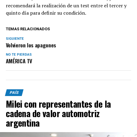
recomendará la realización de un test entre el tercer y
quinto día para definir su condición.
TEMAS RELACIONADOS
SIGUIENTE
Volvieron los apagones
NO TE PIERDAS
AMÉRICA TV
PAÍS
Milei con representantes de la
cadena de valor automotriz
argentina