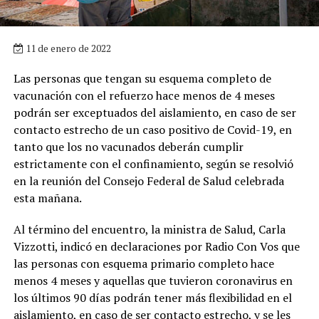
11 de enero de 2022
Las personas que tengan su esquema completo de
vacunación con el refuerzo hace menos de 4 meses
podrán ser exceptuados del aislamiento, en caso de ser
contacto estrecho de un caso positivo de Covid-19, en
tanto que los no vacunados deberán cumplir
estrictamente con el confinamiento, según se resolvió
en la reunión del Consejo Federal de Salud celebrada
esta mañana.
Al término del encuentro, la ministra de Salud, Carla
Vizzotti, indicó en declaraciones por Radio Con Vos que
las personas con esquema primario completo hace
menos 4 meses y aquellas que tuvieron coronavirus en
los últimos 90 días podrán tener más flexibilidad en el
aislamiento, en caso de ser contacto estrecho, y se les