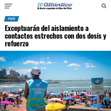
PAÍS
Exceptuarán del aislamiento a
contactos estrechos con dos dosis y
refuerzo