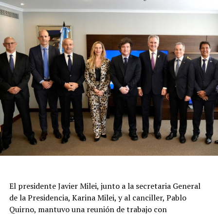
El presidente Javier Milei, junto a la secretaria General
de la Presidencia, Karina Milei, y al canciller, Pablo
Quirno, mantuvo una reunión de trabajo con