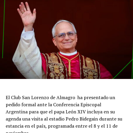
El Club San Lorenzo de Almagro ha presentado un
pedido formal ante la Conferencia Episcopal
Argentina para que el papa León XIV incluya en su
agenda una visita al estadio Pedro Bidegain durante su
estancia en el país, programada entre el 8 y el 11 de
noviembre.