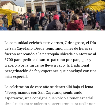
La comunidad celebró este viernes, 7 de agosto, el Día
de San Cayetano. Desde temprano, miles de fieles se
fueron acercando a la parroquia ubicada en Moreno al
6700 para pedirle al santo patrono por pan, paz y
trabajo. Por la tarde, se llevó a cabo la tradicional
peregrinación de fe y esperanza que concluyó con una
misa especial.
La celebración de este año se desarrolló bajo el lema
“Peregrinamos con San Cayetano, sembrando
esperanza”, una consigna que volvió a tener especial
significado entre quienes se acercaron para pedir por