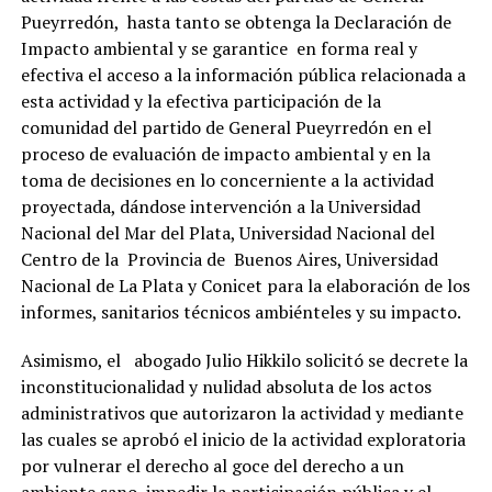
Pueyrredón, hasta tanto se obtenga la Declaración de
Impacto ambiental y se garantice en forma real y
efectiva el acceso a la información pública relacionada a
esta actividad y la efectiva participación de la
comunidad del partido de General Pueyrredón en el
proceso de evaluación de impacto ambiental y en la
toma de decisiones en lo concerniente a la actividad
proyectada, dándose intervención a la Universidad
Nacional del Mar del Plata, Universidad Nacional del
Centro de la Provincia de Buenos Aires, Universidad
Nacional de La Plata y Conicet para la elaboración de los
informes, sanitarios técnicos ambiénteles y su impacto.
Asimismo, el abogado Julio Hikkilo solicitó se decrete la
inconstitucionalidad y nulidad absoluta de los actos
administrativos que autorizaron la actividad y mediante
las cuales se aprobó el inicio de la actividad exploratoria
por vulnerar el derecho al goce del derecho a un
ambiente sano, impedir la participación pública y el