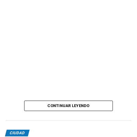
CONTINUAR LEYENDO
CIUDAD