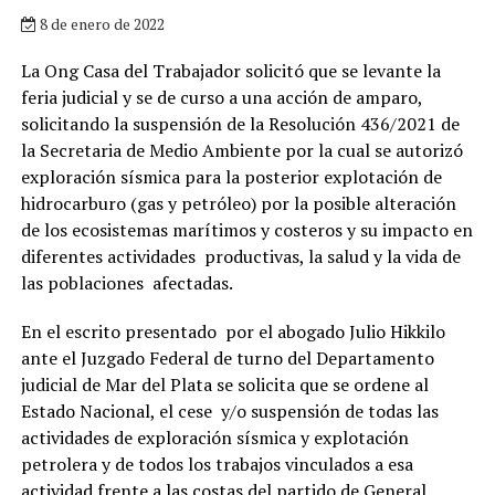
8 de enero de 2022
La Ong Casa del Trabajador solicitó que se levante la
feria judicial y se de curso a una acción de amparo,
solicitando la suspensión de la Resolución 436/2021 de
la Secretaria de Medio Ambiente por la cual se autorizó
exploración sísmica para la posterior explotación de
hidrocarburo (gas y petróleo) por la posible alteración
de los ecosistemas marítimos y costeros y su impacto en
diferentes actividades productivas, la salud y la vida de
las poblaciones afectadas.
En el escrito presentado por el abogado Julio Hikkilo
ante el Juzgado Federal de turno del Departamento
judicial de Mar del Plata se solicita que se ordene al
Estado Nacional, el cese y/o suspensión de todas las
actividades de exploración sísmica y explotación
petrolera y de todos los trabajos vinculados a esa
actividad frente a las costas del partido de General