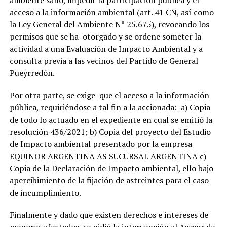
acceso a la información ambiental (art. 41 CN, así como
la Ley General del Ambiente N° 25.675), revocando los
permisos que se ha otorgado y se ordene someter la
actividad a una Evaluación de Impacto Ambiental y a
consulta previa a las vecinos del Partido de General
Pueyrredón.
Por otra parte, se exige que el acceso a la información
pública, requiriéndose a tal fin a la accionada: a) Copia
de todo lo actuado en el expediente en cual se emitió la
resolución 436/2021; b) Copia del proyecto del Estudio
de Impacto ambiental presentado por la empresa
EQUINOR ARGENTINA AS SUCURSAL ARGENTINA c)
Copia de la Declaración de Impacto ambiental, ello bajo
apercibimiento de la fijación de astreintes para el caso
de incumplimiento.
Finalmente y dado que existen derechos e intereses de
menores afectados, se pidió la intervención al Asesor de