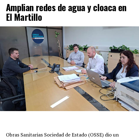
Amplian redes de agua y cloaca en
El Martillo
Obras Sanitarias Sociedad de Estado (OSSE) dio un