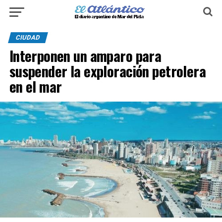
CIUDAD
Interponen un amparo para
suspender la exploración petrolera
en el mar