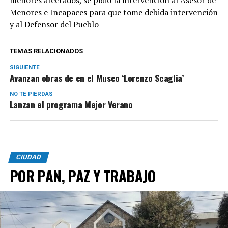
Menores e Incapaces para que tome debida intervención
y al Defensor del Pueblo
TEMAS RELACIONADOS
SIGUIENTE
Avanzan obras de en el Museo ‘Lorenzo Scaglia’
NO TE PIERDAS
Lanzan el programa Mejor Verano
CIUDAD
POR PAN, PAZ Y TRABAJO