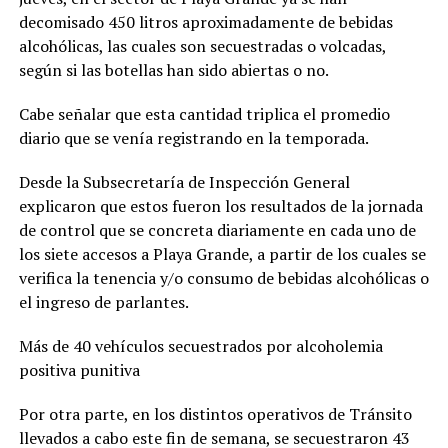
decomisado 450 litros aproximadamente de bebidas
alcohólicas, las cuales son secuestradas o volcadas,
según si las botellas han sido abiertas o no.
Cabe señalar que esta cantidad triplica el promedio
diario que se venía registrando en la temporada.
Desde la Subsecretaría de Inspección General
explicaron que estos fueron los resultados de la jornada
de control que se concreta diariamente en cada uno de
los siete accesos a Playa Grande, a partir de los cuales se
verifica la tenencia y/o consumo de bebidas alcohólicas o
el ingreso de parlantes.
Más de 40 vehículos secuestrados por alcoholemia
positiva punitiva
Por otra parte, en los distintos operativos de Tránsito
llevados a cabo este fin de semana, se secuestraron 43