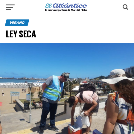
VERANO
LEY SECA