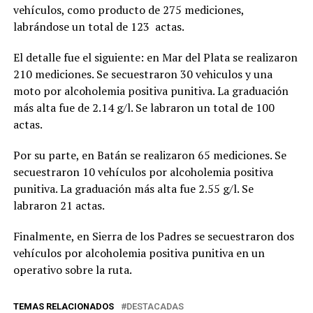
vehículos, como producto de 275 mediciones,
labrándose un total de 123 actas.
El detalle fue el siguiente: en Mar del Plata se realizaron
210 mediciones. Se secuestraron 30 vehiculos y una
moto por alcoholemia positiva punitiva. La graduación
más alta fue de 2.14 g/l. Se labraron un total de 100
actas.
Por su parte, en Batán se realizaron 65 mediciones. Se
secuestraron 10 vehículos por alcoholemia positiva
punitiva. La graduación más alta fue 2.55 g/l. Se
labraron 21 actas.
Finalmente, en Sierra de los Padres se secuestraron dos
vehículos por alcoholemia positiva punitiva en un
operativo sobre la ruta.
TEMAS RELACIONADOS
DESTACADAS