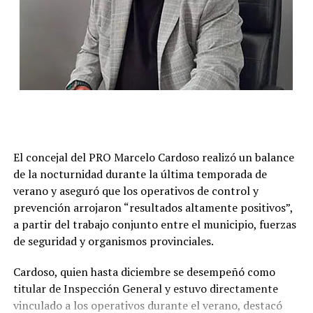
El concejal del PRO Marcelo Cardoso realizó un balance
de la nocturnidad durante la última temporada de
verano y aseguró que los operativos de control y
prevención arrojaron “resultados altamente positivos”,
a partir del trabajo conjunto entre el municipio, fuerzas
de seguridad y organismos provinciales.
Cardoso, quien hasta diciembre se desempeñó como
titular de Inspección General y estuvo directamente
vinculado a los operativos durante el verano, destacó