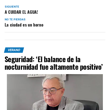
SIGUIENTE
A CUIDAR EL AGUA!
NO TE PIERDAS
La ciudad es un horno
VERANO
Seguridad: ‘El balance de la
nocturnidad fue altamente positivo’