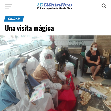
CIUDAD
Una visita mágica