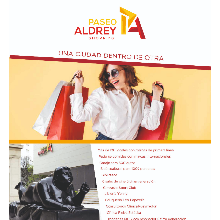
expresiones de fe.
En paralelo, distintos gremios y organizaciones sociales
se sumaron bajo las consignas de paz, pan, tierra, techo
y trabajo, para visibilizar la situación de trabajadores y
desocupados.