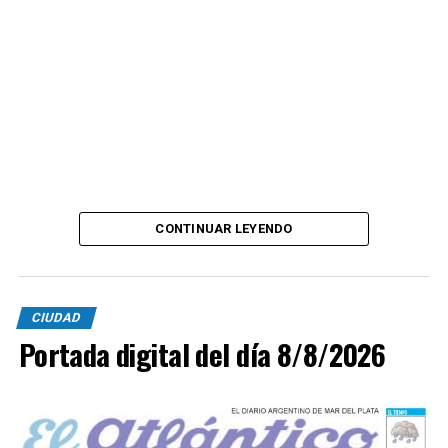
CONTINUAR LEYENDO
CIUDAD
Portada digital del día 8/8/2026