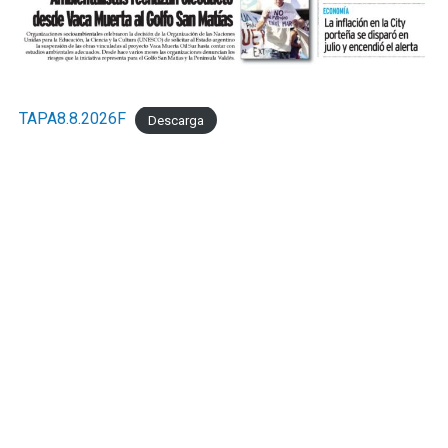
TAPA8.8.2026F
Descarga