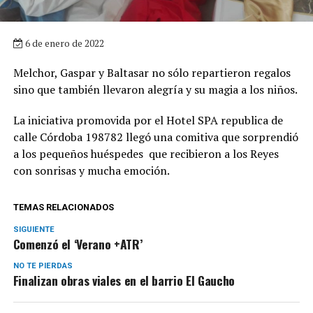
6 de enero de 2022
Melchor, Gaspar y Baltasar no sólo repartieron regalos
sino que también llevaron alegría y su magia a los niños.
La iniciativa promovida por el Hotel SPA republica de
calle Córdoba 198782 llegó una comitiva que sorprendió
a los pequeños huéspedes que recibieron a los Reyes
con sonrisas y mucha emoción.
TEMAS RELACIONADOS
SIGUIENTE
Comenzó el ‘Verano +ATR’
NO TE PIERDAS
Finalizan obras viales en el barrio El Gaucho