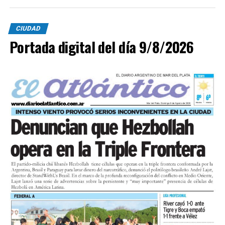
CIUDAD
Portada digital del día 9/8/2026