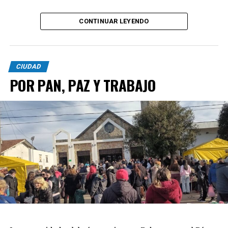
CONTINUAR LEYENDO
CIUDAD
POR PAN, PAZ Y TRABAJO